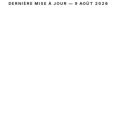
DERNIÈRE MISE À JOUR — 9 AOÛT 2026