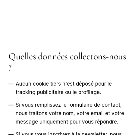
Quelles données collectons-nous
?
—
Aucun cookie tiers n'est déposé pour le
tracking publicitaire ou le profilage.
—
Si vous remplissez le formulaire de contact,
nous traitons votre nom, votre email et votre
message uniquement pour vous répondre.
—
Si vous vous inscrivez à la newsletter, nous