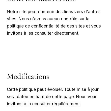
Notre site peut contenir des liens vers d'autres
sites. Nous n'avons aucun contrôle sur la
politique de confidentialité de ces sites et vous
invitons à les consulter directement.
Modifications
Cette politique peut évoluer. Toute mise à jour
sera datée en haut de cette page. Nous vous
invitons à la consulter régulièrement.