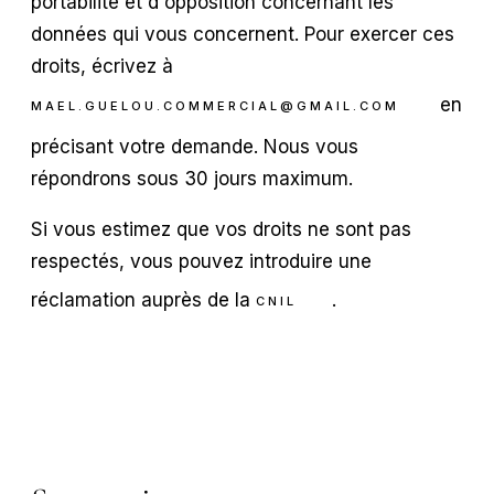
portabilité et d'opposition concernant les
données qui vous concernent. Pour exercer ces
droits, écrivez à
en
MAEL.GUELOU.COMMERCIAL@GMAIL.COM
précisant votre demande. Nous vous
répondrons sous 30 jours maximum.
Si vous estimez que vos droits ne sont pas
respectés, vous pouvez introduire une
réclamation auprès de la
.
CNIL