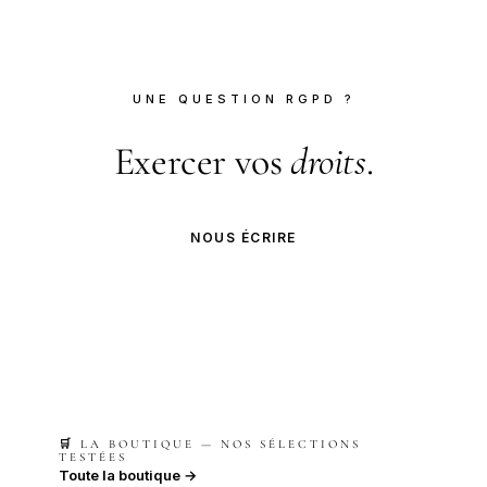
UNE QUESTION RGPD ?
Exercer vos
droits
.
NOUS ÉCRIRE
🛒 LA BOUTIQUE — NOS SÉLECTIONS
TESTÉES
Toute la boutique →