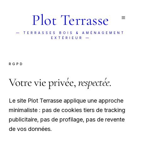
Plot Terrasse
— TERRASSES BOIS & AMÉNAGEMENT
EXTÉRIEUR —
RGPD
Votre vie privée,
respectée
.
Le site Plot Terrasse applique une approche
minimaliste : pas de cookies tiers de tracking
publicitaire, pas de profilage, pas de revente
de vos données.