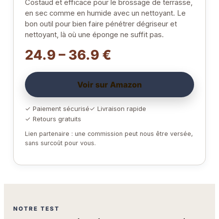
Costaud et efficace pour le brossage de terrasse,
en sec comme en humide avec un nettoyant. Le
bon outil pour bien faire pénétrer dégriseur et
nettoyant, là où une éponge ne suffit pas.
24.9 – 36.9 €
Voir sur Amazon
✓ Paiement sécurisé
✓ Livraison rapide
✓ Retours gratuits
Lien partenaire : une commission peut nous être versée,
sans surcoût pour vous.
NOTRE TEST