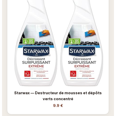
Starwax — Destructeur de mousses et dépôts
verts concentré
9.9 €