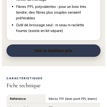
Fibres PPL polyvalentes : pour un bois très
tendre, des fibres plus souples seraient
préférables
Outil de brossage seul : ni seau ni raclette
fournis (existe en kit séparé)
Voir le meilleur prix
CARACTÉRISTIQUES
Fiche technique
Référence
Kibros 1111 (lave-pont PPL blanc)