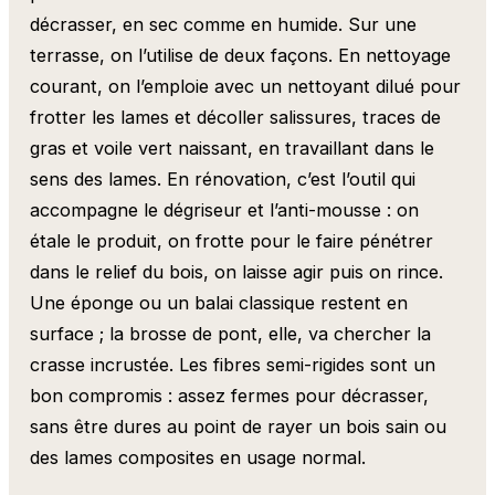
décrasser, en sec comme en humide. Sur une
terrasse, on l’utilise de deux façons. En nettoyage
courant, on l’emploie avec un nettoyant dilué pour
frotter les lames et décoller salissures, traces de
gras et voile vert naissant, en travaillant dans le
sens des lames. En rénovation, c’est l’outil qui
accompagne le dégriseur et l’anti-mousse : on
étale le produit, on frotte pour le faire pénétrer
dans le relief du bois, on laisse agir puis on rince.
Une éponge ou un balai classique restent en
surface ; la brosse de pont, elle, va chercher la
crasse incrustée. Les fibres semi-rigides sont un
bon compromis : assez fermes pour décrasser,
sans être dures au point de rayer un bois sain ou
des lames composites en usage normal.