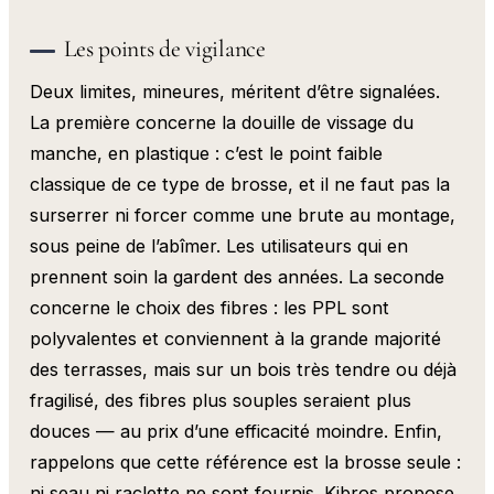
Les points de vigilance
Deux limites, mineures, méritent d’être signalées.
La première concerne la douille de vissage du
manche, en plastique : c’est le point faible
classique de ce type de brosse, et il ne faut pas la
surserrer ni forcer comme une brute au montage,
sous peine de l’abîmer. Les utilisateurs qui en
prennent soin la gardent des années. La seconde
concerne le choix des fibres : les PPL sont
polyvalentes et conviennent à la grande majorité
des terrasses, mais sur un bois très tendre ou déjà
fragilisé, des fibres plus souples seraient plus
douces — au prix d’une efficacité moindre. Enfin,
rappelons que cette référence est la brosse seule :
ni seau ni raclette ne sont fournis. Kibros propose