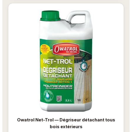
Owatrol Net-Trol — Dégriseur détachant tous
bois extérieurs