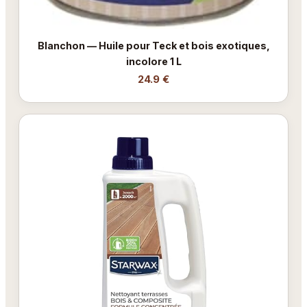
Blanchon — Huile pour Teck et bois exotiques,
incolore 1 L
24.9 €