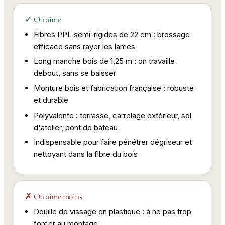
✓ On aime
Fibres PPL semi-rigides de 22 cm : brossage
efficace sans rayer les lames
Long manche bois de 1,25 m : on travaille
debout, sans se baisser
Monture bois et fabrication française : robuste
et durable
Polyvalente : terrasse, carrelage extérieur, sol
d'atelier, pont de bateau
Indispensable pour faire pénétrer dégriseur et
nettoyant dans la fibre du bois
✗ On aime moins
Douille de vissage en plastique : à ne pas trop
forcer au montage