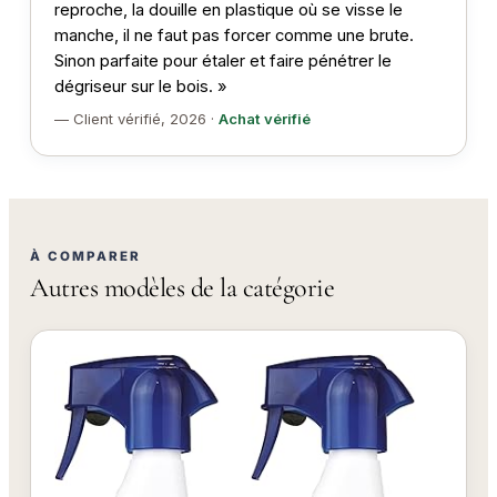
reproche, la douille en plastique où se visse le
manche, il ne faut pas forcer comme une brute.
Sinon parfaite pour étaler et faire pénétrer le
dégriseur sur le bois. »
— Client vérifié, 2026 ·
Achat vérifié
À COMPARER
Autres modèles de la catégorie