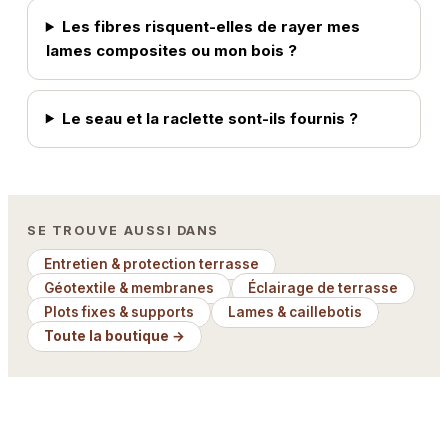
Les fibres risquent-elles de rayer mes
lames composites ou mon bois ?
Le seau et la raclette sont-ils fournis ?
SE TROUVE AUSSI DANS
Entretien & protection terrasse
Géotextile & membranes
Éclairage de terrasse
Plots fixes & supports
Lames & caillebotis
Toute la boutique →