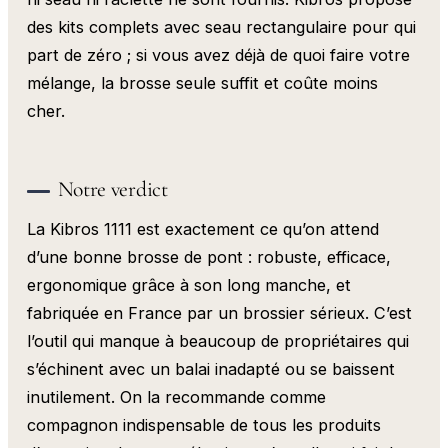
des kits complets avec seau rectangulaire pour qui
part de zéro ; si vous avez déjà de quoi faire votre
mélange, la brosse seule suffit et coûte moins
cher.
Notre verdict
La Kibros 1111 est exactement ce qu’on attend
d’une bonne brosse de pont : robuste, efficace,
ergonomique grâce à son long manche, et
fabriquée en France par un brossier sérieux. C’est
l’outil qui manque à beaucoup de propriétaires qui
s’échinent avec un balai inadapté ou se baissent
inutilement. On la recommande comme
compagnon indispensable de tous les produits