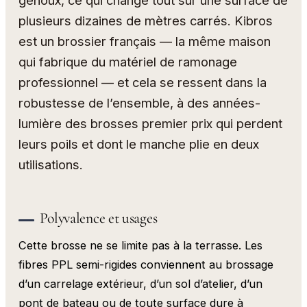
plusieurs dizaines de mètres carrés. Kibros
est un brossier français — la même maison
qui fabrique du matériel de ramonage
professionnel — et cela se ressent dans la
robustesse de l’ensemble, à des années-
lumière des brosses premier prix qui perdent
leurs poils et dont le manche plie en deux
utilisations.
Polyvalence et usages
Cette brosse ne se limite pas à la terrasse. Les
fibres PPL semi-rigides conviennent au brossage
d’un carrelage extérieur, d’un sol d’atelier, d’un
pont de bateau ou de toute surface dure à