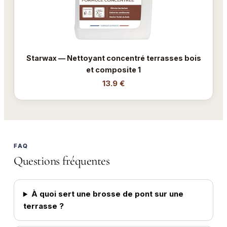
Starwax — Nettoyant concentré terrasses bois
et composite 1
13.9 €
FAQ
Questions fréquentes
À quoi sert une brosse de pont sur une
terrasse ?