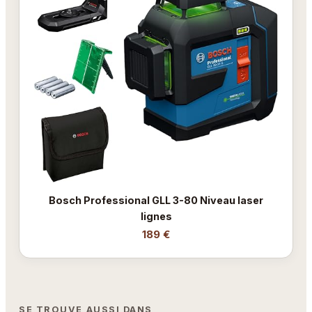
Bosch Professional GLL 3-80 Niveau laser
lignes
189 €
SE TROUVE AUSSI DANS