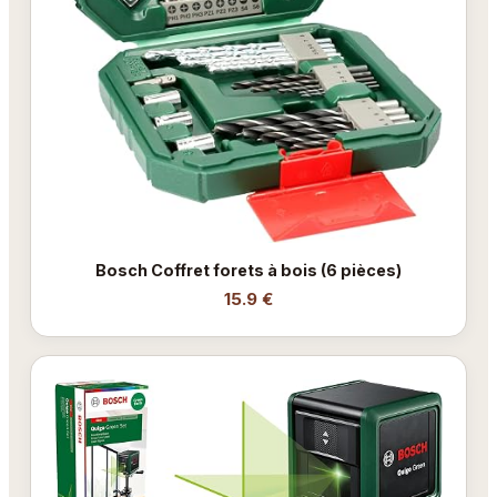
Bosch Coffret forets à bois (6 pièces)
15.9 €