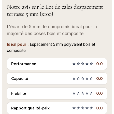
Notre avis sur le Lot de cales d'espacement
terrasse 5 mm (x100)
L'écart de 5 mm, le compromis idéal pour la
majorité des poses bois et composite.
Idéal pour :
Espacement 5 mm polyvalent bois et
composite
Performance
☆☆☆☆☆
0.0
Capacité
☆☆☆☆☆
0.0
Fiabilité
☆☆☆☆☆
0.0
Rapport qualité-prix
☆☆☆☆☆
0.0