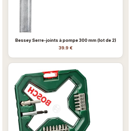
Bessey Serre-joints à pompe 300 mm (lot de 2)
39.9 €