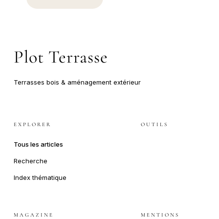
Plot Terrasse
Terrasses bois & aménagement extérieur
EXPLORER
OUTILS
Tous les articles
Recherche
Index thématique
MAGAZINE
MENTIONS