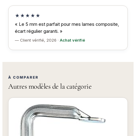
★★★★★
« Le 5 mm est parfait pour mes lames composite,
écart régulier garanti. »
— Client vérifié, 2026 ·
Achat vérifié
À COMPARER
Autres modèles de la catégorie