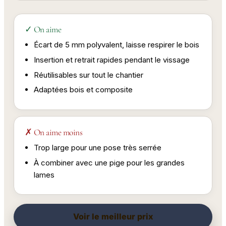
✓ On aime
Écart de 5 mm polyvalent, laisse respirer le bois
Insertion et retrait rapides pendant le vissage
Réutilisables sur tout le chantier
Adaptées bois et composite
✗ On aime moins
Trop large pour une pose très serrée
À combiner avec une pige pour les grandes
lames
Voir le meilleur prix