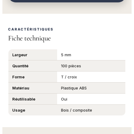
CARACTÉRISTIQUES
Fiche technique
Largeur
5 mm
Quantité
100 pièces
Forme
T / croix
Matériau
Plastique ABS
Réutilisable
Oui
Usage
Bois / composite