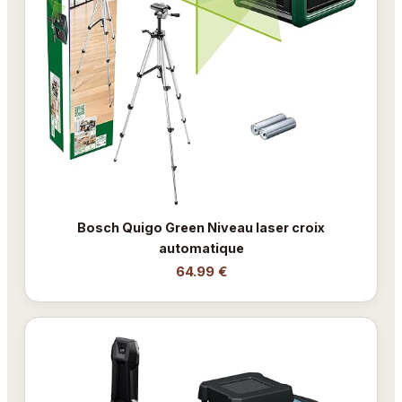
Bosch Quigo Green Niveau laser croix
automatique
64.99 €