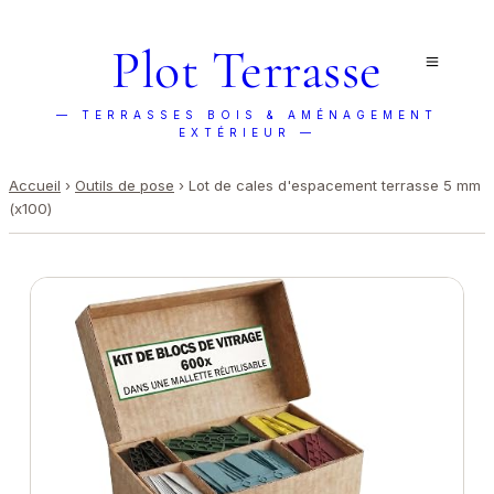
Plot Terrasse
— TERRASSES BOIS & AMÉNAGEMENT
EXTÉRIEUR —
Accueil
›
Outils de pose
›
Lot de cales d'espacement terrasse 5 mm
(x100)