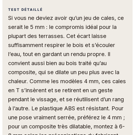
TEST DÉTAILLÉ
Si vous ne deviez avoir qu’un jeu de cales, ce
serait le 5 mm : le compromis idéal pour la
plupart des terrasses. Cet écart laisse
suffisamment respirer le bois et s’écouler
l’eau, tout en gardant un rendu propre. Il
convient aussi bien au bois traité qu’au
composite, qui se dilate un peu plus avec la
chaleur. Comme les modèles 4 mm, ces cales
en T s’insèrent et se retirent en un geste
pendant le vissage, et se réutilisent d’un rang
à l’autre. Le plastique ABS est résistant. Pour
une pose vraiment serrée, préférez le 4 mm ;
pour un composite très dilatable, montez à 6-