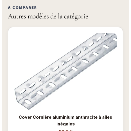
À COMPARER
Autres modèles de la catégorie
Cover Cornière aluminium anthracite à ailes
inégales