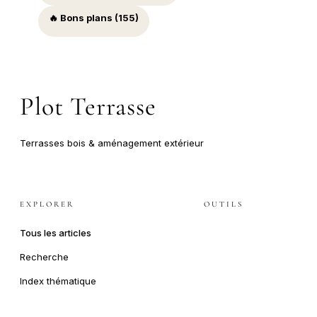
🔥 Bons plans (155)
Plot Terrasse
Terrasses bois & aménagement extérieur
EXPLORER
OUTILS
Tous les articles
Recherche
Index thématique