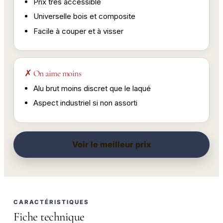
Prix très accessible
Universelle bois et composite
Facile à couper et à visser
✗ On aime moins
Alu brut moins discret que le laqué
Aspect industriel si non assorti
Voir le meilleur prix
CARACTÉRISTIQUES
Fiche technique