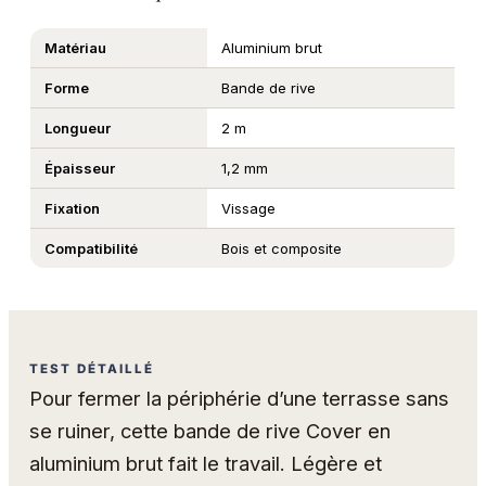
Matériau
Aluminium brut
Forme
Bande de rive
Longueur
2 m
Épaisseur
1,2 mm
Fixation
Vissage
Compatibilité
Bois et composite
TEST DÉTAILLÉ
Pour fermer la périphérie d’une terrasse sans
se ruiner, cette bande de rive Cover en
aluminium brut fait le travail. Légère et