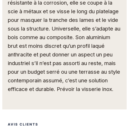
résistante à la corrosion, elle se coupe à la
scie à métaux et se visse le long du platelage
pour masquer la tranche des lames et le vide
sous la structure. Universelle, elle s’adapte au
bois comme au composite. Son aluminium
brut est moins discret qu’un profil laqué
anthracite et peut donner un aspect un peu
industriel s’il n’est pas assorti au reste, mais
pour un budget serré ou une terrasse au style
contemporain assumé, c’est une solution
efficace et durable. Prévoir la visserie inox.
AVIS CLIENTS