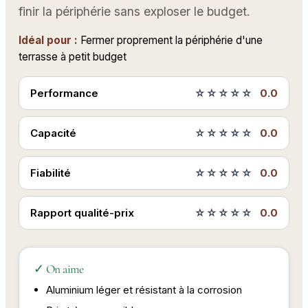
finir la périphérie sans exploser le budget.
Idéal pour :
Fermer proprement la périphérie d'une
terrasse à petit budget
Performance
☆☆☆☆☆
0.0
Capacité
☆☆☆☆☆
0.0
Fiabilité
☆☆☆☆☆
0.0
Rapport qualité-prix
☆☆☆☆☆
0.0
✓ On aime
Aluminium léger et résistant à la corrosion