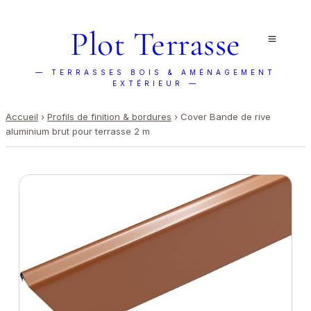
Plot Terrasse
— TERRASSES BOIS & AMÉNAGEMENT
EXTÉRIEUR —
Accueil
›
Profils de finition & bordures
›
Cover Bande de rive
aluminium brut pour terrasse 2 m