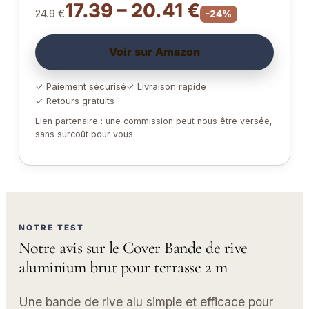
17.39 – 20.41 €
24.9 €
-24%
Voir sur Amazon
✓ Paiement sécurisé
✓ Livraison rapide
✓ Retours gratuits
Lien partenaire : une commission peut nous être versée,
sans surcoût pour vous.
NOTRE TEST
Notre avis sur le Cover Bande de rive
aluminium brut pour terrasse 2 m
Une bande de rive alu simple et efficace pour