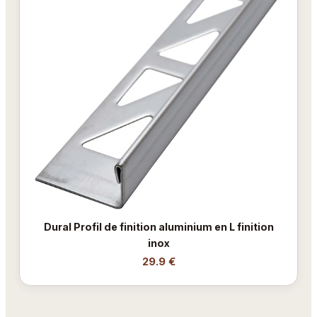
Dural Profil de finition aluminium en L finition
inox
29.9 €