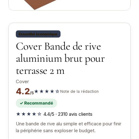
Essentiel économique
Cover Bande de rive
aluminium brut pour
terrasse 2 m
Cover
4.2
★★★★☆
Note de la rédaction
/5
✓ Recommandé
★★★★☆
4.4/5 · 2310 avis clients
Une bande de rive alu simple et efficace pour finir
la périphérie sans exploser le budget.