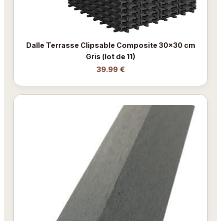
Dalle Terrasse Clipsable Composite 30x30 cm
Gris (lot de 11)
39.99 €