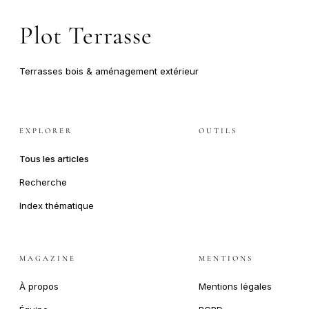
Plot Terrasse
Terrasses bois & aménagement extérieur
EXPLORER
OUTILS
Tous les articles
Recherche
Index thématique
MAGAZINE
MENTIONS
À propos
Mentions légales