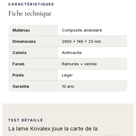
CARACTÉRISTIQUES
Fiche technique
Matériau
Composite alvéolaire
Dimensions
2900 x 146 x 23 mm
Coloris
Anthracite
Faces
Rainurée + veinée
Poids
Léger
Garantie
10 ans
TEST DÉTAILLÉ
La lame Kovalex joue la carte de la