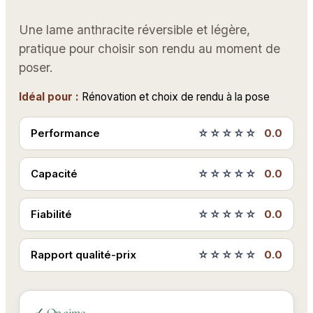
Une lame anthracite réversible et légère,
pratique pour choisir son rendu au moment de
poser.
Idéal pour :
Rénovation et choix de rendu à la pose
Performance
☆☆☆☆☆
0.0
Capacité
☆☆☆☆☆
0.0
Fiabilité
☆☆☆☆☆
0.0
Rapport qualité-prix
☆☆☆☆☆
0.0
✓ On aime