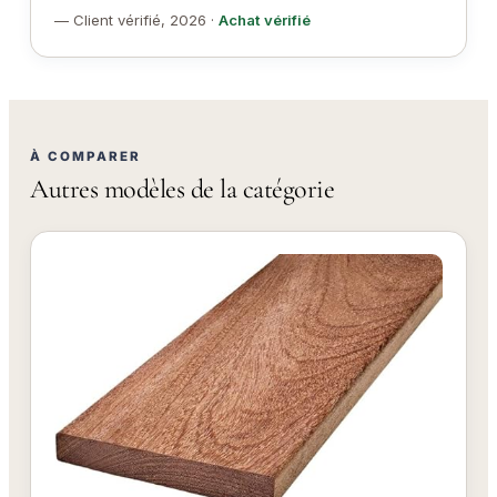
— Client vérifié, 2026 ·
Achat vérifié
À COMPARER
Autres modèles de la catégorie