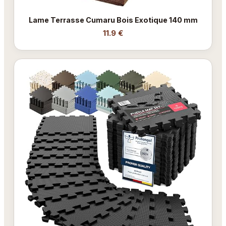
Lame Terrasse Cumaru Bois Exotique 140 mm
11.9 €