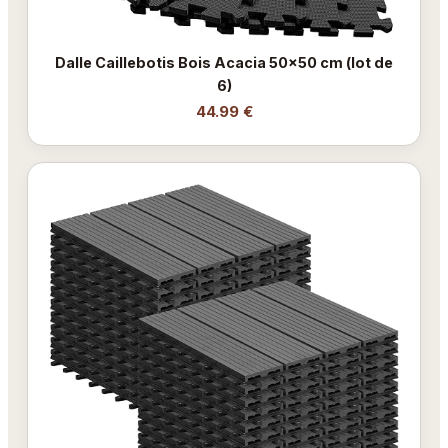
Dalle Caillebotis Bois Acacia 50x50 cm (lot de
6)
44.99 €