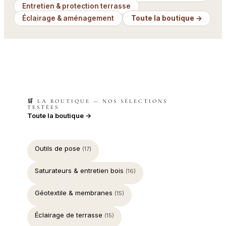
Entretien & protection terrasse
Éclairage & aménagement
Toute la boutique →
🛒 LA BOUTIQUE — NOS SÉLECTIONS
TESTÉES
Toute la boutique →
Outils de pose
(17)
Saturateurs & entretien bois
(16)
Géotextile & membranes
(15)
Éclairage de terrasse
(15)