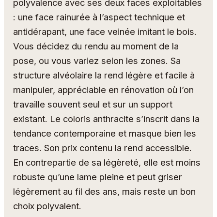
polyvalence avec ses deux faces exploitables
: une face rainurée à l’aspect technique et
antidérapant, une face veinée imitant le bois.
Vous décidez du rendu au moment de la
pose, ou vous variez selon les zones. Sa
structure alvéolaire la rend légère et facile à
manipuler, appréciable en rénovation où l’on
travaille souvent seul et sur un support
existant. Le coloris anthracite s’inscrit dans la
tendance contemporaine et masque bien les
traces. Son prix contenu la rend accessible.
En contrepartie de sa légèreté, elle est moins
robuste qu’une lame pleine et peut griser
légèrement au fil des ans, mais reste un bon
choix polyvalent.