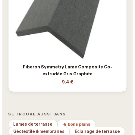
Fiberon Symmetry Lame Composite Co-
extrudée Gris Graphite
9.4 €
SE TROUVE AUSSI DANS
Lames de terrasse
🔥 Bons plans
Géotextile & membranes
Éclairage de terrasse