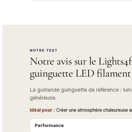
NOTRE TEST
Notre avis sur le Lights
guinguette LED filament 
La guirlande guinguette de référence : lum
généreuse.
Idéal pour :
Créer une atmosphère chaleureuse au
Performance