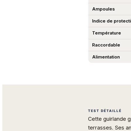
Ampoules
Indice de protect
Température
Raccordable
Alimentation
TEST DÉTAILLÉ
Cette guirlande g
terrasses. Ses a