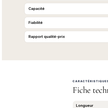
Capacité
Fiabilité
Rapport qualité-prix
CARACTÉRISTIQUE
Fiche tech
Longueur