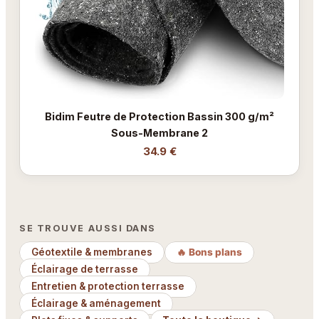
Bidim Feutre de Protection Bassin 300 g/m²
Sous-Membrane 2
34.9 €
SE TROUVE AUSSI DANS
Géotextile & membranes
🔥 Bons plans
Éclairage de terrasse
Entretien & protection terrasse
Éclairage & aménagement