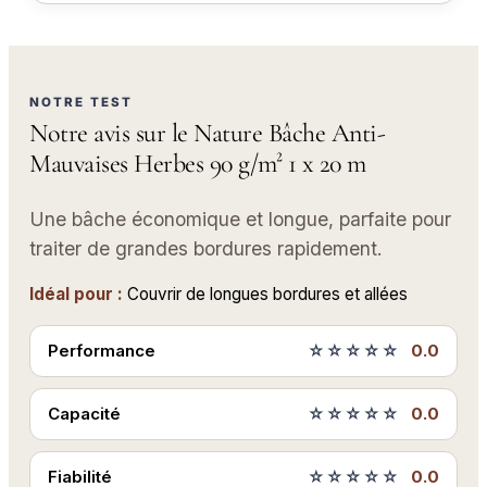
NOTRE TEST
Notre avis sur le Nature Bâche Anti-
Mauvaises Herbes 90 g/m² 1 x 20 m
Une bâche économique et longue, parfaite pour
traiter de grandes bordures rapidement.
Idéal pour :
Couvrir de longues bordures et allées
Performance
☆☆☆☆☆
0.0
Capacité
☆☆☆☆☆
0.0
Fiabilité
☆☆☆☆☆
0.0