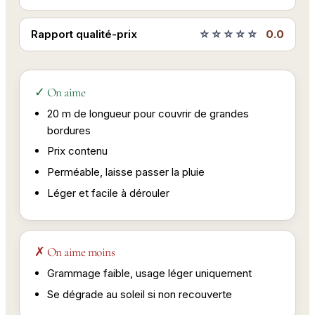
Rapport qualité-prix
☆☆☆☆☆
0.0
✓ On aime
20 m de longueur pour couvrir de grandes
bordures
Prix contenu
Perméable, laisse passer la pluie
Léger et facile à dérouler
✗ On aime moins
Grammage faible, usage léger uniquement
Se dégrade au soleil si non recouverte