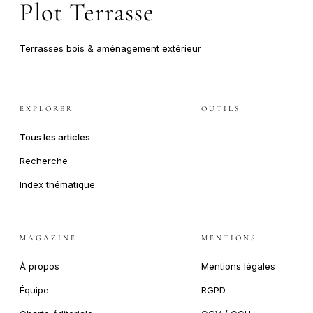
Plot Terrasse
Terrasses bois & aménagement extérieur
EXPLORER
OUTILS
Tous les articles
Recherche
Index thématique
MAGAZINE
MENTIONS
À propos
Mentions légales
Équipe
RGPD