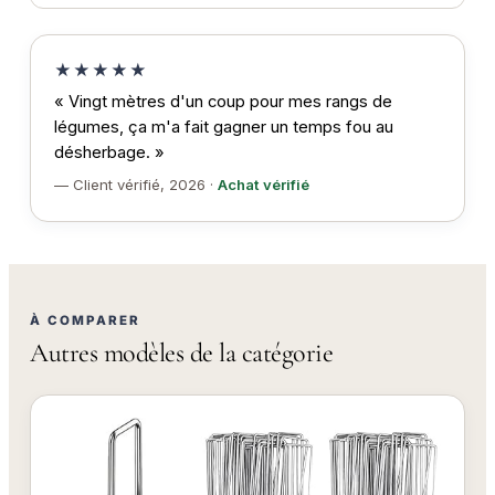
★★★★★
« Vingt mètres d'un coup pour mes rangs de
légumes, ça m'a fait gagner un temps fou au
désherbage. »
— Client vérifié, 2026 ·
Achat vérifié
À COMPARER
Autres modèles de la catégorie