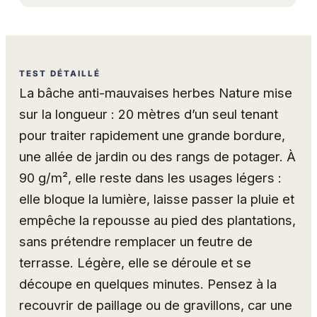
TEST DÉTAILLÉ
La bâche anti-mauvaises herbes Nature mise
sur la longueur : 20 mètres d’un seul tenant
pour traiter rapidement une grande bordure,
une allée de jardin ou des rangs de potager. À
90 g/m², elle reste dans les usages légers :
elle bloque la lumière, laisse passer la pluie et
empêche la repousse au pied des plantations,
sans prétendre remplacer un feutre de
terrasse. Légère, elle se déroule et se
découpe en quelques minutes. Pensez à la
recouvrir de paillage ou de gravillons, car une