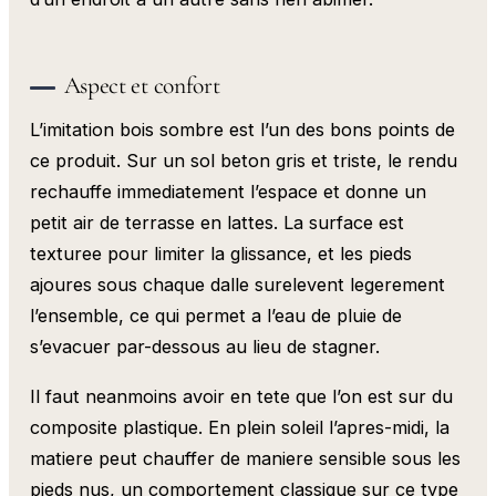
Aspect et confort
L’imitation bois sombre est l’un des bons points de
ce produit. Sur un sol beton gris et triste, le rendu
rechauffe immediatement l’espace et donne un
petit air de terrasse en lattes. La surface est
texturee pour limiter la glissance, et les pieds
ajoures sous chaque dalle surelevent legerement
l’ensemble, ce qui permet a l’eau de pluie de
s’evacuer par-dessous au lieu de stagner.
Il faut neanmoins avoir en tete que l’on est sur du
composite plastique. En plein soleil l’apres-midi, la
matiere peut chauffer de maniere sensible sous les
pieds nus, un comportement classique sur ce type