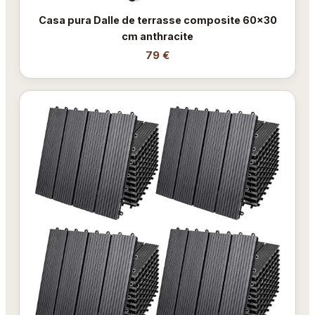
Casa pura Dalle de terrasse composite 60x30
cm anthracite
79 €