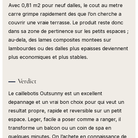
Avec 0,81 m2 pour neuf dalles, le cout au metre
carre grimpe rapidement des que l’on cherche a
couvrir une vraie terrasse. Le produit reste donc
dans sa zone de pertinence sur les petits espaces ;
au-dela, des lames composites montees sur
lambourdes ou des dalles plus epaisses deviennent
plus economiques et plus stables.
Verdict
Le caillebotis Outsunny est un excellent
depannage et un vrai bon choix pour qui veut un
resultat propre, rapide et reversible sur un petit
espace. Leger, facile a poser comme a ranger, il
transforme un balcon ou un coin de spa en
quelques minutes. On l’achete en connaissance de