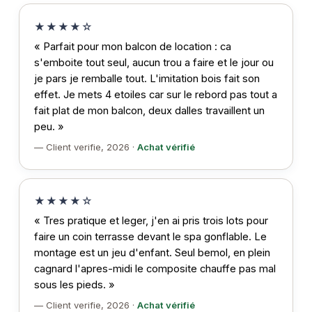
★★★★☆
« Parfait pour mon balcon de location : ca
s'emboite tout seul, aucun trou a faire et le jour ou
je pars je remballe tout. L'imitation bois fait son
effet. Je mets 4 etoiles car sur le rebord pas tout a
fait plat de mon balcon, deux dalles travaillent un
peu. »
— Client verifie, 2026 ·
Achat vérifié
★★★★☆
« Tres pratique et leger, j'en ai pris trois lots pour
faire un coin terrasse devant le spa gonflable. Le
montage est un jeu d'enfant. Seul bemol, en plein
cagnard l'apres-midi le composite chauffe pas mal
sous les pieds. »
— Client verifie, 2026 ·
Achat vérifié