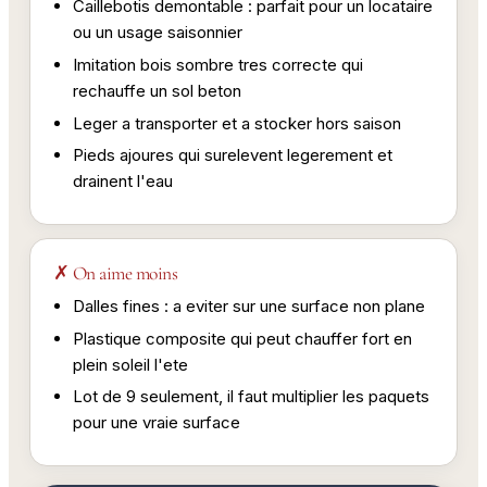
Caillebotis demontable : parfait pour un locataire
ou un usage saisonnier
Imitation bois sombre tres correcte qui
rechauffe un sol beton
Leger a transporter et a stocker hors saison
Pieds ajoures qui surelevent legerement et
drainent l'eau
✗ On aime moins
Dalles fines : a eviter sur une surface non plane
Plastique composite qui peut chauffer fort en
plein soleil l'ete
Lot de 9 seulement, il faut multiplier les paquets
pour une vraie surface