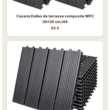
Casaria Dalles de terrasse composite WPC
30x30 cm (44
99 €