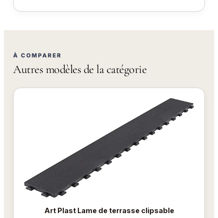
À COMPARER
Autres modèles de la catégorie
Art Plast Lame de terrasse clipsable