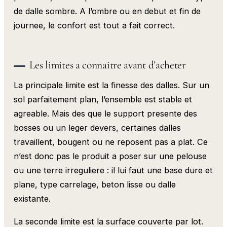
de dalle sombre. A l’ombre ou en debut et fin de
journee, le confort est tout a fait correct.
Les limites a connaitre avant d’acheter
La principale limite est la finesse des dalles. Sur un
sol parfaitement plan, l’ensemble est stable et
agreable. Mais des que le support presente des
bosses ou un leger devers, certaines dalles
travaillent, bougent ou ne reposent pas a plat. Ce
n’est donc pas le produit a poser sur une pelouse
ou une terre irreguliere : il lui faut une base dure et
plane, type carrelage, beton lisse ou dalle
existante.
La seconde limite est la surface couverte par lot.