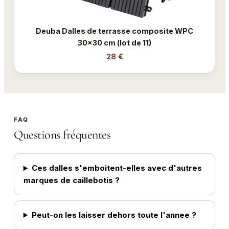
Deuba Dalles de terrasse composite WPC
30x30 cm (lot de 11)
28 €
FAQ
Questions fréquentes
Ces dalles s'emboitent-elles avec d'autres
marques de caillebotis ?
Peut-on les laisser dehors toute l'annee ?