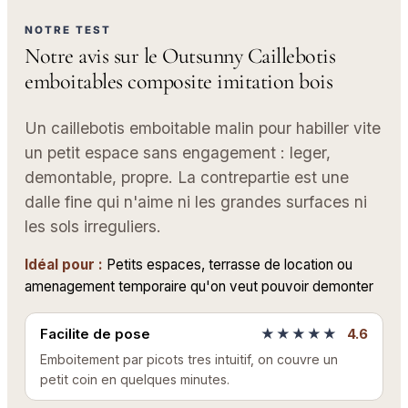
NOTRE TEST
Notre avis sur le Outsunny Caillebotis
emboitables composite imitation bois
Un caillebotis emboitable malin pour habiller vite
un petit espace sans engagement : leger,
demontable, propre. La contrepartie est une
dalle fine qui n'aime ni les grandes surfaces ni
les sols irreguliers.
Idéal pour :
Petits espaces, terrasse de location ou
amenagement temporaire qu'on veut pouvoir demonter
Facilite de pose
★★★★★
4.6
Emboitement par picots tres intuitif, on couvre un
petit coin en quelques minutes.