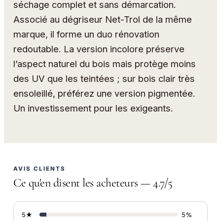
séchage complet et sans démarcation.
Associé au dégriseur Net-Trol de la même
marque, il forme un duo rénovation
redoutable. La version incolore préserve
l’aspect naturel du bois mais protège moins
des UV que les teintées ; sur bois clair très
ensoleillé, préférez une version pigmentée.
Un investissement pour les exigeants.
AVIS CLIENTS
Ce qu'en disent les acheteurs — 4.7/5
5★
5%