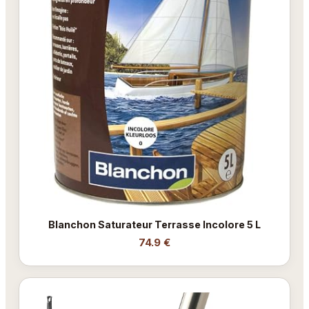
Blanchon Saturateur Terrasse Incolore 5 L
74.9 €