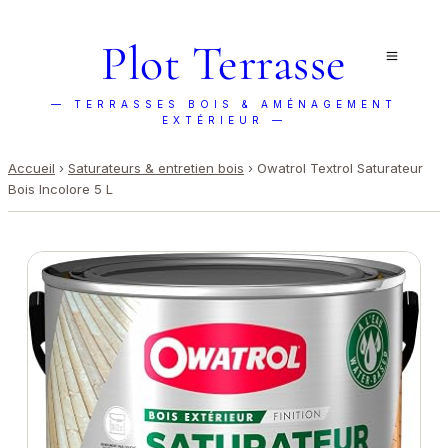
Plot Terrasse
— TERRASSES BOIS & AMÉNAGEMENT
EXTÉRIEUR —
Accueil
›
Saturateurs & entretien bois
›
Owatrol Textrol Saturateur
Bois Incolore 5 L