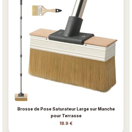
Brosse de Pose Saturateur Large sur Manche
pour Terrasse
18.9 €