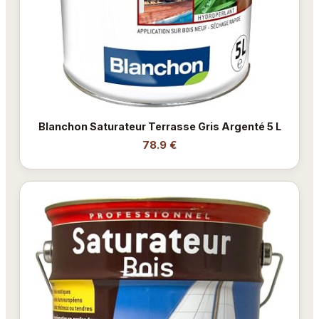
Blanchon Saturateur Terrasse Gris Argenté 5 L
78.9 €