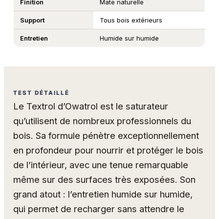
Finition
Mate naturelle
Support
Tous bois extérieurs
Entretien
Humide sur humide
TEST DÉTAILLÉ
Le Textrol d’Owatrol est le saturateur
qu’utilisent de nombreux professionnels du
bois. Sa formule pénètre exceptionnellement
en profondeur pour nourrir et protéger le bois
de l’intérieur, avec une tenue remarquable
même sur des surfaces très exposées. Son
grand atout : l’entretien humide sur humide,
qui permet de recharger sans attendre le