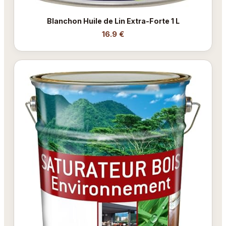
Blanchon Huile de Lin Extra-Forte 1 L
16.9 €