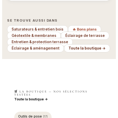
SE TROUVE AUSSI DANS
Saturateurs & entretien bois
🔥 Bons plans
Géotextile & membranes
Éclairage de terrasse
Entretien & protection terrasse
Éclairage & aménagement
Toute la boutique →
🛒 LA BOUTIQUE — NOS SÉLECTIONS
TESTÉES
Toute la boutique →
Outils de pose
(17)