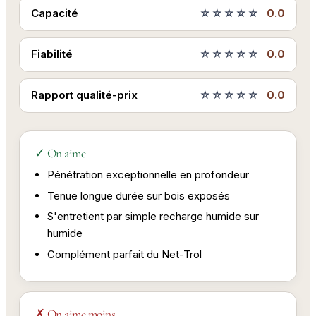
Capacité
☆☆☆☆☆
0.0
Fiabilité
☆☆☆☆☆
0.0
Rapport qualité-prix
☆☆☆☆☆
0.0
✓ On aime
Pénétration exceptionnelle en profondeur
Tenue longue durée sur bois exposés
S'entretient par simple recharge humide sur
humide
Complément parfait du Net-Trol
✗ On aime moins