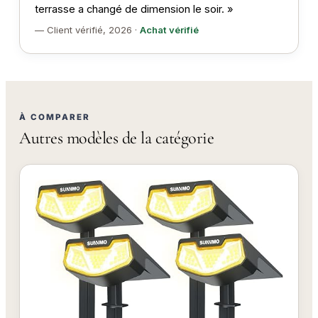
terrasse a changé de dimension le soir. »
— Client vérifié, 2026 ·
Achat vérifié
À COMPARER
Autres modèles de la catégorie