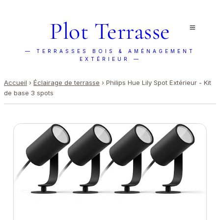
Plot Terrasse
— TERRASSES BOIS & AMÉNAGEMENT
EXTÉRIEUR —
Accueil
›
Éclairage de terrasse
›
Philips Hue Lily Spot Extérieur - Kit
de base 3 spots