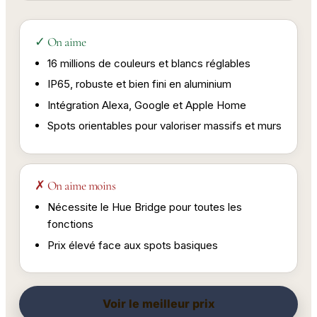
✓ On aime
16 millions de couleurs et blancs réglables
IP65, robuste et bien fini en aluminium
Intégration Alexa, Google et Apple Home
Spots orientables pour valoriser massifs et murs
✗ On aime moins
Nécessite le Hue Bridge pour toutes les
fonctions
Prix élevé face aux spots basiques
Voir le meilleur prix