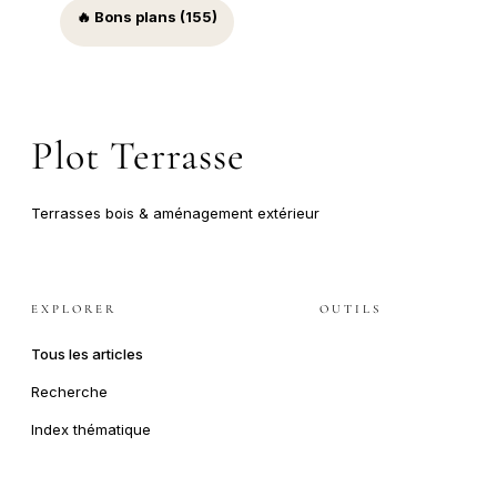
🔥 Bons plans (155)
Plot Terrasse
Terrasses bois & aménagement extérieur
EXPLORER
OUTILS
Tous les articles
Recherche
Index thématique