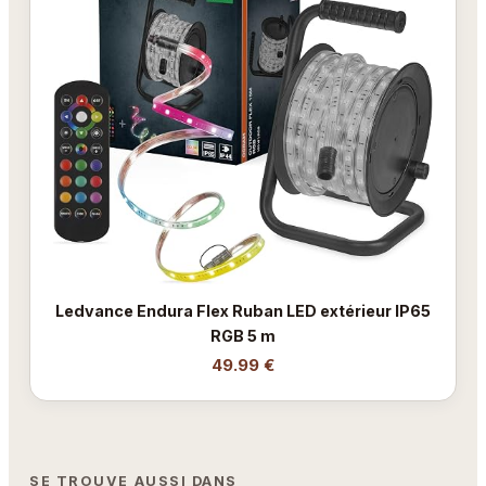
Ledvance Endura Flex Ruban LED extérieur IP65
RGB 5 m
49.99 €
SE TROUVE AUSSI DANS