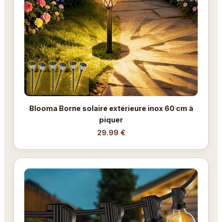
Blooma Borne solaire extérieure inox 60 cm à
piquer
29.99 €