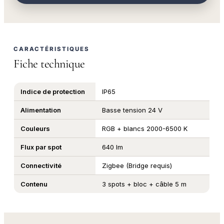
CARACTÉRISTIQUES
Fiche technique
Indice de protection
IP65
Alimentation
Basse tension 24 V
Couleurs
RGB + blancs 2000-6500 K
Flux par spot
640 lm
Connectivité
Zigbee (Bridge requis)
Contenu
3 spots + bloc + câble 5 m