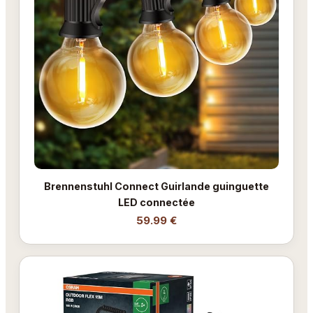
Brennenstuhl Connect Guirlande guinguette
LED connectée
59.99 €