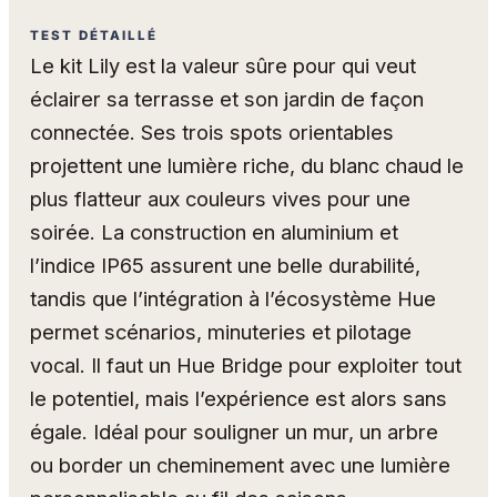
TEST DÉTAILLÉ
Le kit Lily est la valeur sûre pour qui veut
éclairer sa terrasse et son jardin de façon
connectée. Ses trois spots orientables
projettent une lumière riche, du blanc chaud le
plus flatteur aux couleurs vives pour une
soirée. La construction en aluminium et
l’indice IP65 assurent une belle durabilité,
tandis que l’intégration à l’écosystème Hue
permet scénarios, minuteries et pilotage
vocal. Il faut un Hue Bridge pour exploiter tout
le potentiel, mais l’expérience est alors sans
égale. Idéal pour souligner un mur, un arbre
ou border un cheminement avec une lumière