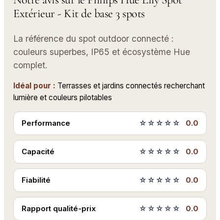
Extérieur - Kit de base 3 spots
La référence du spot outdoor connecté :
couleurs superbes, IP65 et écosystème Hue
complet.
Idéal pour :
Terrasses et jardins connectés recherchant
lumière et couleurs pilotables
Performance
☆☆☆☆☆
0.0
Capacité
☆☆☆☆☆
0.0
Fiabilité
☆☆☆☆☆
0.0
Rapport qualité-prix
☆☆☆☆☆
0.0