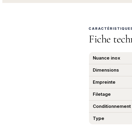
CARACTÉRISTIQUE
Fiche tech
Nuance inox
Dimensions
Empreinte
Filetage
Conditionnement
Type