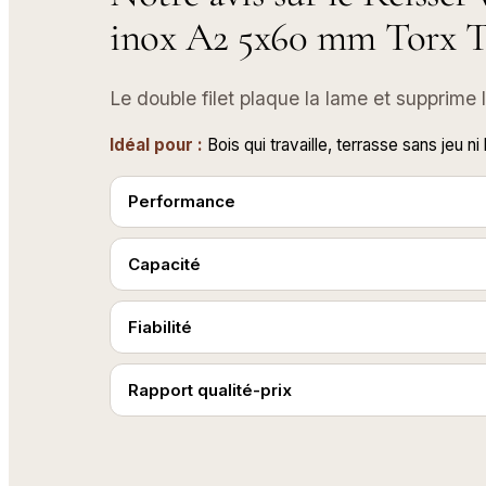
inox A2 5x60 mm Torx 
Le double filet plaque la lame et supprime
Idéal pour :
Bois qui travaille, terrasse sans jeu ni 
Performance
Capacité
Fiabilité
Rapport qualité-prix