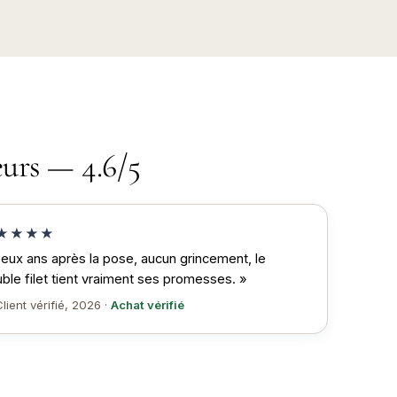
eurs — 4.6/5
★★★★
eux ans après la pose, aucun grincement, le
ble filet tient vraiment ses promesses. »
lient vérifié, 2026 ·
Achat vérifié