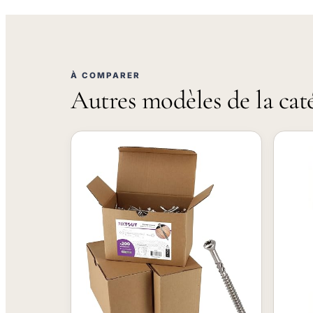
À COMPARER
Autres modèles de la cat