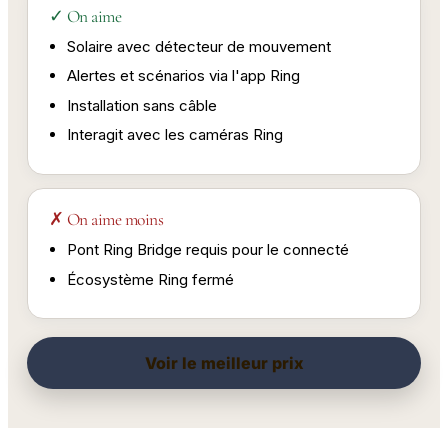
✓ On aime
Solaire avec détecteur de mouvement
Alertes et scénarios via l'app Ring
Installation sans câble
Interagit avec les caméras Ring
✗ On aime moins
Pont Ring Bridge requis pour le connecté
Écosystème Ring fermé
Voir le meilleur prix