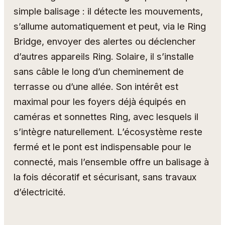
simple balisage : il détecte les mouvements,
s’allume automatiquement et peut, via le Ring
Bridge, envoyer des alertes ou déclencher
d’autres appareils Ring. Solaire, il s’installe
sans câble le long d’un cheminement de
terrasse ou d’une allée. Son intérêt est
maximal pour les foyers déjà équipés en
caméras et sonnettes Ring, avec lesquels il
s’intègre naturellement. L’écosystème reste
fermé et le pont est indispensable pour le
connecté, mais l’ensemble offre un balisage à
la fois décoratif et sécurisant, sans travaux
d’électricité.