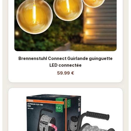
Brennenstuhl Connect Guirlande guinguette
LED connectée
59.99 €