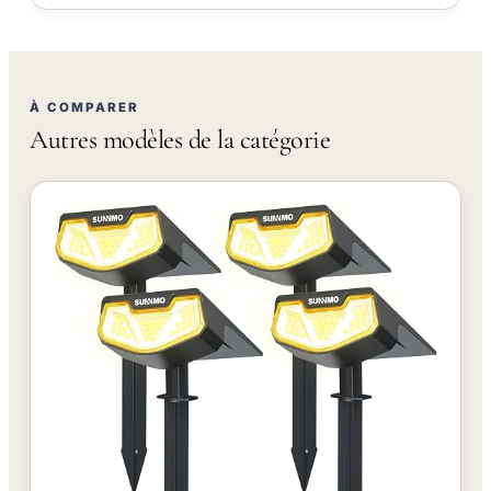
À COMPARER
Autres modèles de la catégorie