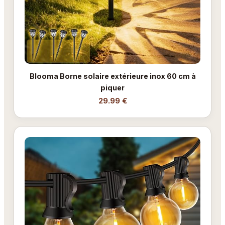
Blooma Borne solaire extérieure inox 60 cm à
piquer
29.99 €