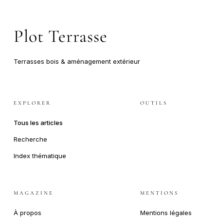
Plot Terrasse
Terrasses bois & aménagement extérieur
EXPLORER
OUTILS
Tous les articles
Recherche
Index thématique
MAGAZINE
MENTIONS
À propos
Mentions légales