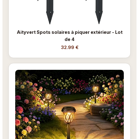
Aityvert Spots solaires à piquer extérieur - Lot
de 4
32.99 €