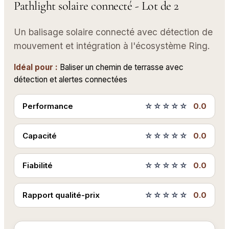
Pathlight solaire connecté - Lot de 2
Un balisage solaire connecté avec détection de
mouvement et intégration à l'écosystème Ring.
Idéal pour :
Baliser un chemin de terrasse avec
détection et alertes connectées
Performance
☆☆☆☆☆
0.0
Capacité
☆☆☆☆☆
0.0
Fiabilité
☆☆☆☆☆
0.0
Rapport qualité-prix
☆☆☆☆☆
0.0