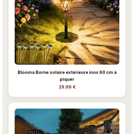
Blooma Borne solaire extérieure inox 60 cm à
piquer
29.99 €