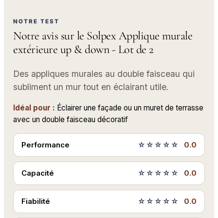
NOTRE TEST
Notre avis sur le Solpex Applique murale
extérieure up & down - Lot de 2
Des appliques murales au double faisceau qui
subliment un mur tout en éclairant utile.
Idéal pour :
Éclairer une façade ou un muret de terrasse
avec un double faisceau décoratif
Performance
☆☆☆☆☆
0.0
Capacité
☆☆☆☆☆
0.0
Fiabilité
☆☆☆☆☆
0.0