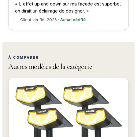
« L'effet up and down sur ma façade est superbe,
on dirait un éclairage de designer. »
— Client vérifié, 2026 ·
Achat vérifié
À COMPARER
Autres modèles de la catégorie