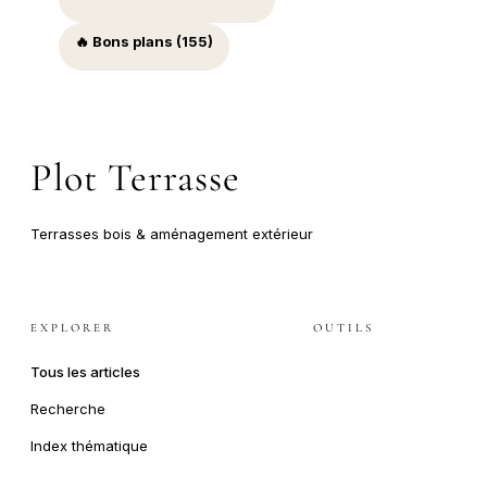
🔥 Bons plans (155)
Plot Terrasse
Terrasses bois & aménagement extérieur
EXPLORER
OUTILS
Tous les articles
Recherche
Index thématique