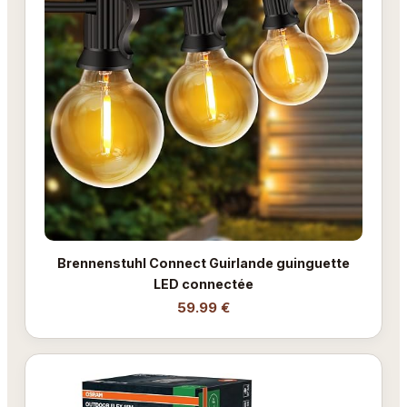
Brennenstuhl Connect Guirlande guinguette
LED connectée
59.99 €