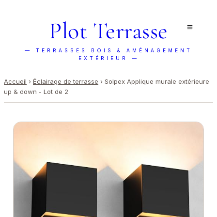
Plot Terrasse
— TERRASSES BOIS & AMÉNAGEMENT
EXTÉRIEUR —
Accueil
›
Éclairage de terrasse
›
Solpex Applique murale extérieure
up & down - Lot de 2