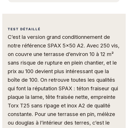
TEST DÉTAILLÉ
C’est la version grand conditionnement de
notre référence SPAX 5x50 A2. Avec 250 vis,
on couvre une terrasse d’environ 10 à 12 m²
sans risque de rupture en plein chantier, et le
prix au 100 devient plus intéressant que la
boîte de 100. On retrouve toutes les qualités
qui font la réputation SPAX : téton fraiseur qui
plaque la lame, tête fraisée nette, empreinte
Torx T25 sans ripage et inox A2 de qualité
constante. Pour une terrasse en pin, mélèze
ou douglas à l’intérieur des terres, c’est le