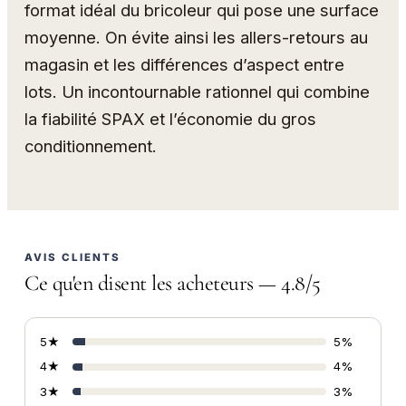
format idéal du bricoleur qui pose une surface
moyenne. On évite ainsi les allers-retours au
magasin et les différences d’aspect entre
lots. Un incontournable rationnel qui combine
la fiabilité SPAX et l’économie du gros
conditionnement.
AVIS CLIENTS
Ce qu'en disent les acheteurs — 4.8/5
5★
5%
4★
4%
3★
3%