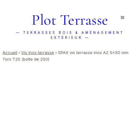
Plot Terrasse
— TERRASSES BOIS & AMÉNAGEMENT
EXTÉRIEUR —
Accueil
›
Vis inox terrasse
›
SPAX vis terrasse inox A2 5x50 mm
Torx T25 (boîte de 250)