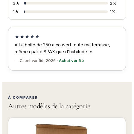
2★
2%
1★
1%
★★★★★
« La boîte de 250 a couvert toute ma terrasse,
même qualité SPAX que d'habitude. »
— Client vérifié, 2026 ·
Achat vérifié
À COMPARER
Autres modèles de la catégorie