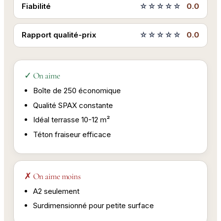
Fiabilité
☆☆☆☆☆
0.0
Rapport qualité-prix
☆☆☆☆☆
0.0
✓ On aime
Boîte de 250 économique
Qualité SPAX constante
Idéal terrasse 10-12 m²
Téton fraiseur efficace
✗ On aime moins
A2 seulement
Surdimensionné pour petite surface