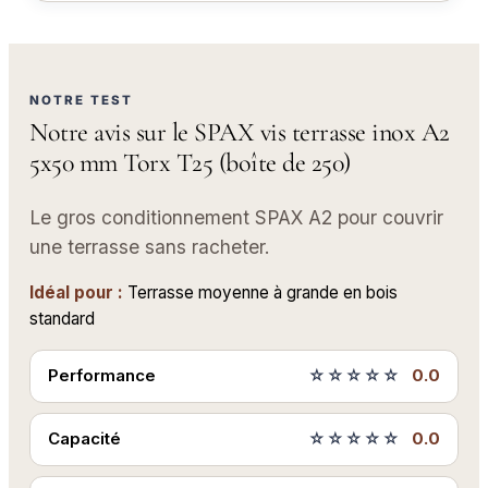
NOTRE TEST
Notre avis sur le SPAX vis terrasse inox A2
5x50 mm Torx T25 (boîte de 250)
Le gros conditionnement SPAX A2 pour couvrir
une terrasse sans racheter.
Idéal pour :
Terrasse moyenne à grande en bois
standard
Performance
☆☆☆☆☆
0.0
Capacité
☆☆☆☆☆
0.0