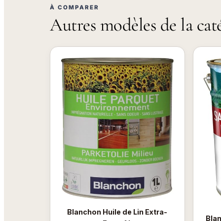
À COMPARER
Autres modèles de la cat
Blanchon Huile de Lin Extra-
Bla