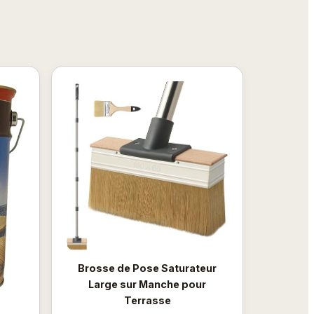
Brosse de Pose Saturateur
Large sur Manche pour
Terrasse