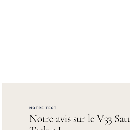
NOTRE TEST
Notre avis sur le V33 Sat