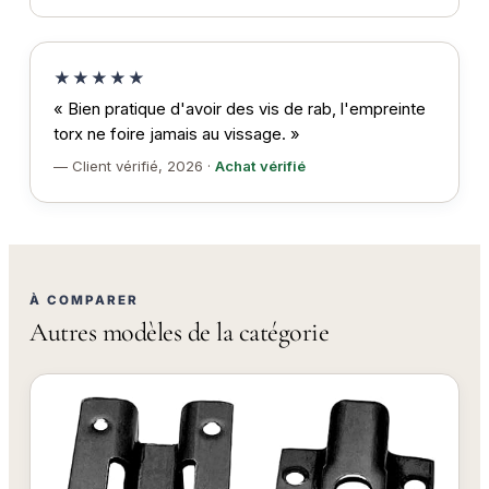
★★★★★
« Bien pratique d'avoir des vis de rab, l'empreinte
torx ne foire jamais au vissage. »
— Client vérifié, 2026 ·
Achat vérifié
À COMPARER
Autres modèles de la catégorie