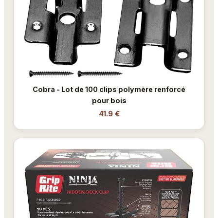
Cobra - Lot de 100 clips polymère renforcé
pour bois
41.9 €