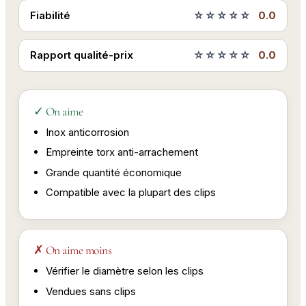
Fiabilité
☆☆☆☆☆
0.0
Rapport qualité-prix
☆☆☆☆☆
0.0
✓ On aime
Inox anticorrosion
Empreinte torx anti-arrachement
Grande quantité économique
Compatible avec la plupart des clips
✗ On aime moins
Vérifier le diamètre selon les clips
Vendues sans clips