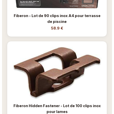
Fiberon - Lot de 90 clips inox A4 pour terrasse
de piscine
58.9 €
Fiberon Hidden Fastener - Lot de 100 clips inox
pour lames