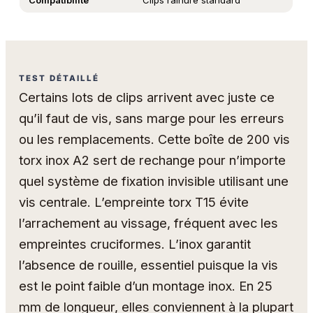
Compatibilité
Clips rainure standard
TEST DÉTAILLÉ
Certains lots de clips arrivent avec juste ce
qu’il faut de vis, sans marge pour les erreurs
ou les remplacements. Cette boîte de 200 vis
torx inox A2 sert de rechange pour n’importe
quel système de fixation invisible utilisant une
vis centrale. L’empreinte torx T15 évite
l’arrachement au vissage, fréquent avec les
empreintes cruciformes. L’inox garantit
l’absence de rouille, essentiel puisque la vis
est le point faible d’un montage inox. En 25
mm de longueur, elles conviennent à la plupart