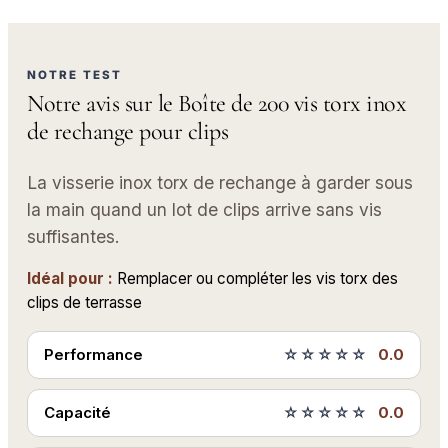
NOTRE TEST
Notre avis sur le Boîte de 200 vis torx inox
de rechange pour clips
La visserie inox torx de rechange à garder sous
la main quand un lot de clips arrive sans vis
suffisantes.
Idéal pour :
Remplacer ou compléter les vis torx des
clips de terrasse
Performance
☆☆☆☆☆
0.0
Capacité
☆☆☆☆☆
0.0