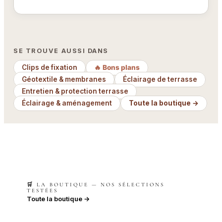
SE TROUVE AUSSI DANS
Clips de fixation
🔥 Bons plans
Géotextile & membranes
Éclairage de terrasse
Entretien & protection terrasse
Éclairage & aménagement
Toute la boutique →
🛒 LA BOUTIQUE — NOS SÉLECTIONS
TESTÉES
Toute la boutique →