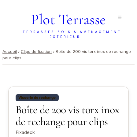
Plot Terrasse
— TERRASSES BOIS & AMÉNAGEMENT
EXTÉRIEUR —
Accueil
›
Clips de fixation
›
Boîte de 200 vis torx inox de rechange
pour clips
Visserie de rechange
Boîte de 200 vis torx inox
de rechange pour clips
Fixadeck