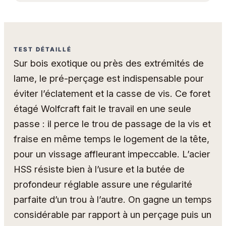
TEST DÉTAILLÉ
Sur bois exotique ou près des extrémités de
lame, le pré-perçage est indispensable pour
éviter l’éclatement et la casse de vis. Ce foret
étagé Wolfcraft fait le travail en une seule
passe : il perce le trou de passage de la vis et
fraise en même temps le logement de la tête,
pour un vissage affleurant impeccable. L’acier
HSS résiste bien à l’usure et la butée de
profondeur réglable assure une régularité
parfaite d’un trou à l’autre. On gagne un temps
considérable par rapport à un perçage puis un