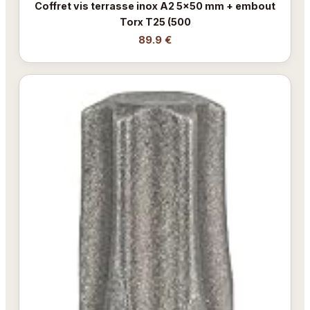
Coffret vis terrasse inox A2 5x50 mm + embout
Torx T25 (500
89.9 €