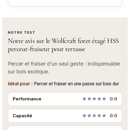
NOTRE TEST
Notre avis sur le Wolfcraft foret étagé HSS
perceur-fraiseur pour terrasse
Percer et fraiser d'un seul geste : indispensable
sur bois exotique.
Idéal pour :
Percer et fraiser en une passe sur bois dur
Performance
☆☆☆☆☆
0.0
Capacité
☆☆☆☆☆
0.0