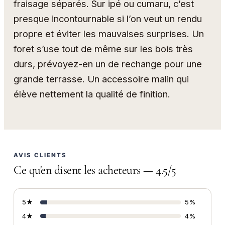
fraisage séparés. Sur ipé ou cumaru, c’est
presque incontournable si l’on veut un rendu
propre et éviter les mauvaises surprises. Un
foret s’use tout de même sur les bois très
durs, prévoyez-en un de rechange pour une
grande terrasse. Un accessoire malin qui
élève nettement la qualité de finition.
AVIS CLIENTS
Ce qu'en disent les acheteurs — 4.5/5
5★
5%
4★
4%