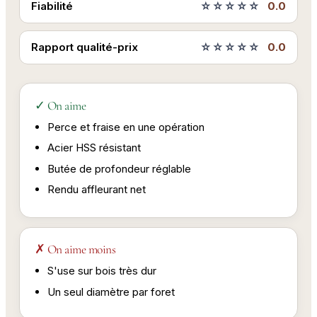
Fiabilité
☆☆☆☆☆
0.0
Rapport qualité-prix
☆☆☆☆☆
0.0
✓ On aime
Perce et fraise en une opération
Acier HSS résistant
Butée de profondeur réglable
Rendu affleurant net
✗ On aime moins
S'use sur bois très dur
Un seul diamètre par foret