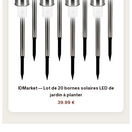
IDMarket — Lot de 20 bornes solaires LED de
jardin à planter
39.99 €