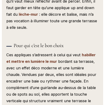
qu’il vaut mieux réfléchir avant de percer. Enfin, il
faut garder en tête qu’une applique up and down
fait du
lèche-mur
: elle décore et balise, mais n’a
pas vocation à illuminer toute une grande terrasse
à elle seule.
Pour qui c’est le bon choix
Ces appliques s’adressent à celui qui veut
habiller
et mettre en lumière le mur
bordant sa terrasse,
avec un effet déco moderne et une lumière
chaude. Vendues par deux, elles sont idéales pour
encadrer une baie ou rythmer une façade. En
complément d’une guirlande au-dessus de la table
ou de spots au sol, elles apportent la touche
verticale qui structure vraiment une terrasse le