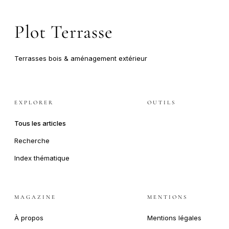
Plot Terrasse
Terrasses bois & aménagement extérieur
EXPLORER
OUTILS
Tous les articles
Recherche
Index thématique
MAGAZINE
MENTIONS
À propos
Mentions légales