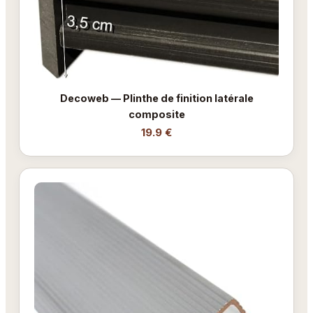
Decoweb — Plinthe de finition latérale
composite
19.9 €