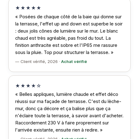
★★★★★
« Posées de chaque côté de la baie qui donne sur
la terrasse, l'effet up and down est superbe le soir
: deux jolis cônes de lumière sur le mur. Le blanc
chaud est très agréable, pas froid du tout. La
finition anthracite est sobre et l'IP65 me rassure
sous la pluie. Top pour structurer la terrasse. »
— Client vérifié, 2026 ·
Achat vérifié
★★★★☆
« Belles appliques, lumière chaude et effet déco
réussi sur ma façade de terrasse. C'est du lèche-
mur, donc ça décore et ça balise plus que ça
n'éclaire toute la terrasse, à savoir avant d'acheter.
Raccordement 230 V à faire proprement sur
l'arrivée existante, ensuite rien à redire. »