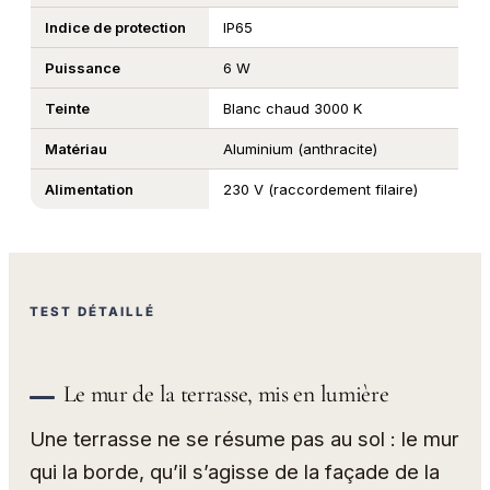
Indice de protection
IP65
Puissance
6 W
Teinte
Blanc chaud 3000 K
Matériau
Aluminium (anthracite)
Alimentation
230 V (raccordement filaire)
TEST DÉTAILLÉ
Le mur de la terrasse, mis en lumière
Une terrasse ne se résume pas au sol : le mur
qui la borde, qu’il s’agisse de la façade de la