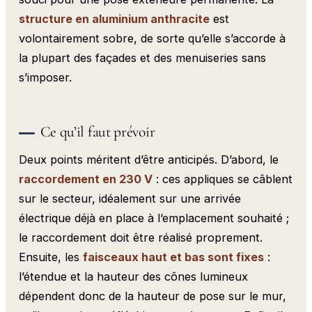
structure en aluminium anthracite
est
volontairement sobre, de sorte qu’elle s’accorde à
la plupart des façades et des menuiseries sans
s’imposer.
Ce qu’il faut prévoir
Deux points méritent d’être anticipés. D’abord, le
raccordement en 230 V
: ces appliques se câblent
sur le secteur, idéalement sur une arrivée
électrique déjà en place à l’emplacement souhaité ;
le raccordement doit être réalisé proprement.
Ensuite, les
faisceaux haut et bas sont fixes
:
l’étendue et la hauteur des cônes lumineux
dépendent donc de la hauteur de pose sur le mur,