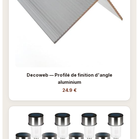
Decoweb — Profilé de finition d'angle
aluminium
24.9 €