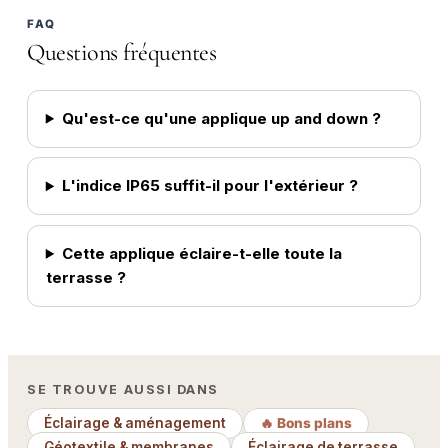
FAQ
Questions fréquentes
Qu'est-ce qu'une applique up and down ?
L'indice IP65 suffit-il pour l'extérieur ?
Cette applique éclaire-t-elle toute la
terrasse ?
SE TROUVE AUSSI DANS
Éclairage & aménagement
🔥 Bons plans
Géotextile & membranes
Éclairage de terrasse