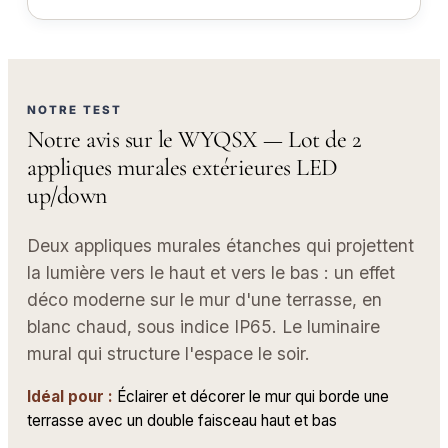
NOTRE TEST
Notre avis sur le WYQSX — Lot de 2
appliques murales extérieures LED
up/down
Deux appliques murales étanches qui projettent
la lumière vers le haut et vers le bas : un effet
déco moderne sur le mur d'une terrasse, en
blanc chaud, sous indice IP65. Le luminaire
mural qui structure l'espace le soir.
Idéal pour :
Éclairer et décorer le mur qui borde une
terrasse avec un double faisceau haut et bas