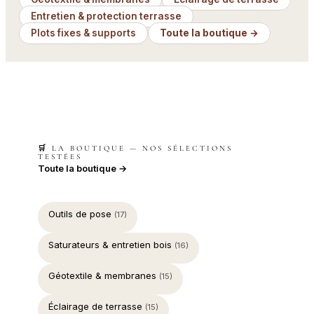
Entretien & protection terrasse
Plots fixes & supports
Toute la boutique →
🛒 LA BOUTIQUE — NOS SÉLECTIONS
TESTÉES
Toute la boutique →
Outils de pose
(17)
Saturateurs & entretien bois
(16)
Géotextile & membranes
(15)
Éclairage de terrasse
(15)