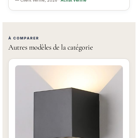
— Client vérifié, 2026 ·
Achat vérifié
À COMPARER
Autres modèles de la catégorie