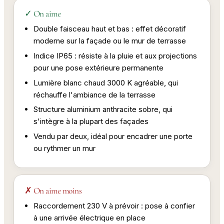
✓ On aime
Double faisceau haut et bas : effet décoratif
moderne sur la façade ou le mur de terrasse
Indice IP65 : résiste à la pluie et aux projections
pour une pose extérieure permanente
Lumière blanc chaud 3000 K agréable, qui
réchauffe l'ambiance de la terrasse
Structure aluminium anthracite sobre, qui
s'intègre à la plupart des façades
Vendu par deux, idéal pour encadrer une porte
ou rythmer un mur
✗ On aime moins
Raccordement 230 V à prévoir : pose à confier
à une arrivée électrique en place