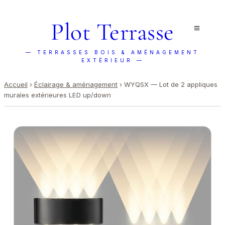
Plot Terrasse
— TERRASSES BOIS & AMÉNAGEMENT
EXTÉRIEUR —
Accueil
›
Éclairage & aménagement
›
WYQSX — Lot de 2 appliques
murales extérieures LED up/down