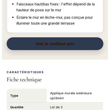
Faisceaux haut/bas fixes : l'effet dépend de la
hauteur de pose sur le mur
Éclaire le mur en lèche-mur, pas conçue pour
illuminer toute une grande terrasse
Voir le meilleur prix
CARACTÉRISTIQUES
Fiche technique
Applique murale extérieure
Type
up/down
Quantité
Lot de 2