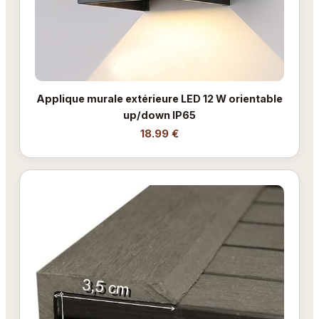
Applique murale extérieure LED 12 W orientable
up/down IP65
18.99 €