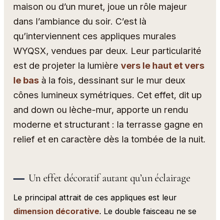
maison ou d’un muret, joue un rôle majeur
dans l’ambiance du soir. C’est là
qu’interviennent ces appliques murales
WYQSX, vendues par deux. Leur particularité
est de projeter la lumière
vers le haut et vers
le bas
à la fois, dessinant sur le mur deux
cônes lumineux symétriques. Cet effet, dit up
and down ou lèche-mur, apporte un rendu
moderne et structurant : la terrasse gagne en
relief et en caractère dès la tombée de la nuit.
Un effet décoratif autant qu’un éclairage
Le principal attrait de ces appliques est leur
dimension décorative
. Le double faisceau ne se