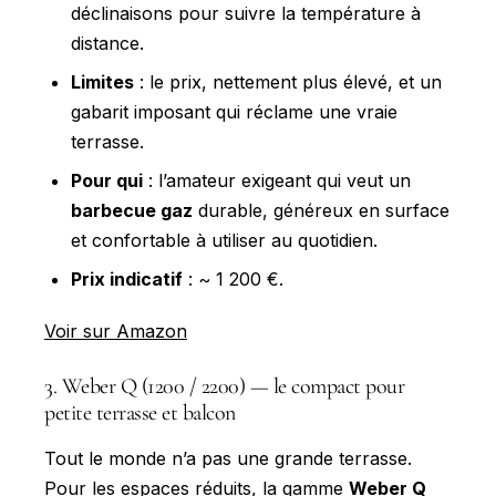
déclinaisons pour suivre la température à
distance.
Limites
: le prix, nettement plus élevé, et un
gabarit imposant qui réclame une vraie
terrasse.
Pour qui
: l’amateur exigeant qui veut un
barbecue gaz
durable, généreux en surface
et confortable à utiliser au quotidien.
Prix indicatif
: ~ 1 200 €.
Voir sur Amazon
3. Weber Q (1200 / 2200) — le compact pour
petite terrasse et balcon
Tout le monde n’a pas une grande terrasse.
Pour les espaces réduits, la gamme
Weber Q