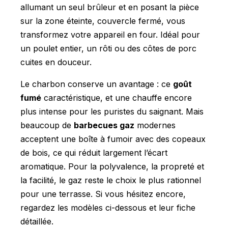
allumant un seul brûleur et en posant la pièce
sur la zone éteinte, couvercle fermé, vous
transformez votre appareil en four. Idéal pour
un poulet entier, un rôti ou des côtes de porc
cuites en douceur.
Le charbon conserve un avantage : ce
goût
fumé
caractéristique, et une chauffe encore
plus intense pour les puristes du saignant. Mais
beaucoup de
barbecues gaz
modernes
acceptent une boîte à fumoir avec des copeaux
de bois, ce qui réduit largement l’écart
aromatique. Pour la polyvalence, la propreté et
la facilité, le gaz reste le choix le plus rationnel
pour une terrasse. Si vous hésitez encore,
regardez les modèles ci-dessous et leur fiche
détaillée.