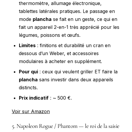
thermomètre, allumage électronique,
tablettes latérales pratiques. Le passage en
mode
plancha
se fait en un geste, ce qui en
fait un appareil 2-en-1 très apprécié pour les
légumes, poissons et œufs.
Limites
: finitions et durabilité un cran en
dessous d’un Weber, et accessoires
modulaires à acheter en supplément.
Pour qui
: ceux qui veulent griller ET faire la
plancha
sans investir dans deux appareils
distincts.
Prix indicatif
: ~ 500 €.
Voir sur Amazon
5. Napoleon Rogue / Phantom — le roi de la saisie