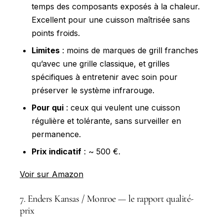
temps des composants exposés à la chaleur.
Excellent pour une cuisson maîtrisée sans
points froids.
Limites
: moins de marques de grill franches
qu’avec une grille classique, et grilles
spécifiques à entretenir avec soin pour
préserver le système infrarouge.
Pour qui
: ceux qui veulent une cuisson
régulière et tolérante, sans surveiller en
permanence.
Prix indicatif
: ~ 500 €.
Voir sur Amazon
7. Enders Kansas / Monroe — le rapport qualité-
prix