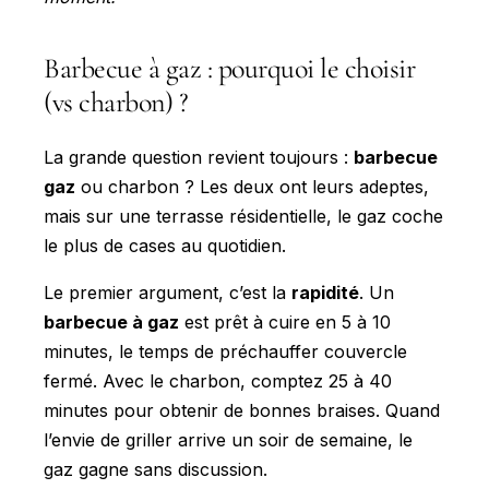
Barbecue à gaz : pourquoi le choisir
(vs charbon) ?
La grande question revient toujours :
barbecue
gaz
ou charbon ? Les deux ont leurs adeptes,
mais sur une terrasse résidentielle, le gaz coche
le plus de cases au quotidien.
Le premier argument, c’est la
rapidité
. Un
barbecue à gaz
est prêt à cuire en 5 à 10
minutes, le temps de préchauffer couvercle
fermé. Avec le charbon, comptez 25 à 40
minutes pour obtenir de bonnes braises. Quand
l’envie de griller arrive un soir de semaine, le
gaz gagne sans discussion.