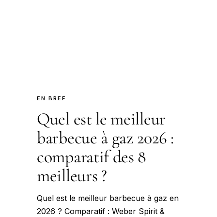
EN BREF
Quel est le meilleur
barbecue à gaz 2026 :
comparatif des 8
meilleurs ?
Quel est le meilleur barbecue à gaz en
2026 ? Comparatif : Weber Spirit &