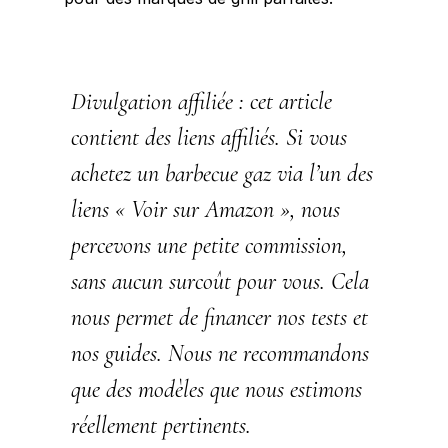
Divulgation affiliée
: cet article
contient des liens affiliés. Si vous
achetez un
barbecue gaz
via l’un des
liens « Voir sur Amazon », nous
percevons une petite commission,
sans aucun surcoût pour vous. Cela
nous permet de financer nos tests et
nos guides. Nous ne recommandons
que des modèles que nous estimons
réellement pertinents.