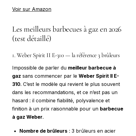
Voir sur Amazon
Les meilleurs barbecues à gaz en 2026
(test détaillé)
1. Weber Spirit II E-310 — la référence 3 brûleurs
Impossible de parler du
meilleur barbecue à
gaz
sans commencer par le
Weber Spirit II E-
310
. C’est le modèle qui revient le plus souvent
dans les recommandations, et ce n’est pas un
hasard : il combine fiabilité, polyvalence et
finition à un prix raisonnable pour un
barbecue
à gaz Weber
.
Nombre de brûleurs
: 3 brûleurs en acier