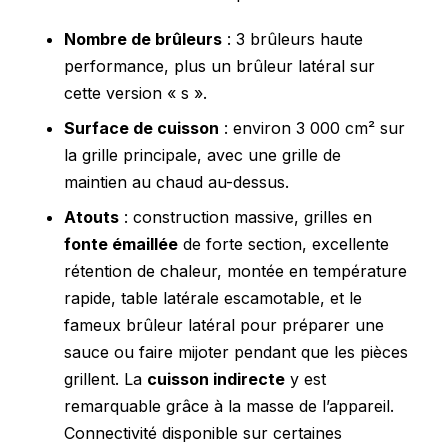
Nombre de brûleurs
: 3 brûleurs haute
performance, plus un brûleur latéral sur
cette version « s ».
Surface de cuisson
: environ 3 000 cm² sur
la grille principale, avec une grille de
maintien au chaud au-dessus.
Atouts
: construction massive, grilles en
fonte émaillée
de forte section, excellente
rétention de chaleur, montée en température
rapide, table latérale escamotable, et le
fameux brûleur latéral pour préparer une
sauce ou faire mijoter pendant que les pièces
grillent. La
cuisson indirecte
y est
remarquable grâce à la masse de l’appareil.
Connectivité disponible sur certaines