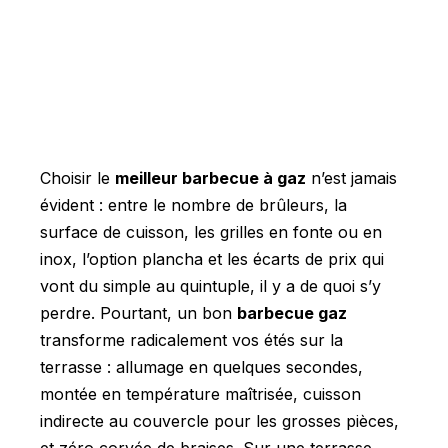
Choisir le
meilleur barbecue à gaz
n’est jamais
évident : entre le nombre de brûleurs, la
surface de cuisson, les grilles en fonte ou en
inox, l’option plancha et les écarts de prix qui
vont du simple au quintuple, il y a de quoi s’y
perdre. Pourtant, un bon
barbecue gaz
transforme radicalement vos étés sur la
terrasse : allumage en quelques secondes,
montée en température maîtrisée, cuisson
indirecte au couvercle pour les grosses pièces,