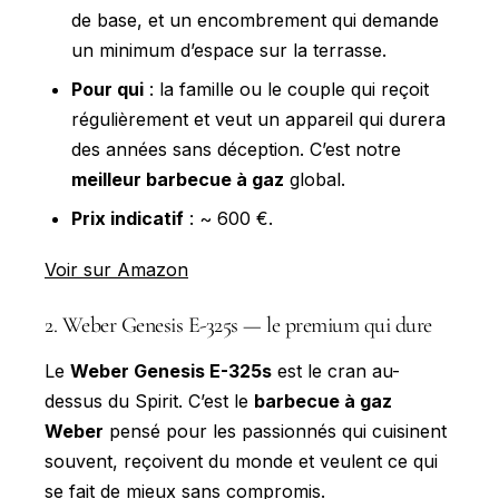
de base, et un encombrement qui demande
un minimum d’espace sur la terrasse.
Pour qui
: la famille ou le couple qui reçoit
régulièrement et veut un appareil qui durera
des années sans déception. C’est notre
meilleur barbecue à gaz
global.
Prix indicatif
: ~ 600 €.
Voir sur Amazon
2. Weber Genesis E-325s — le premium qui dure
Le
Weber Genesis E-325s
est le cran au-
dessus du Spirit. C’est le
barbecue à gaz
Weber
pensé pour les passionnés qui cuisinent
souvent, reçoivent du monde et veulent ce qui
se fait de mieux sans compromis.