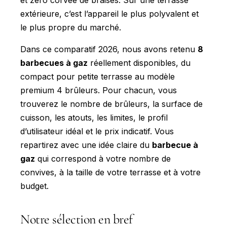
et zéro corvée de braises. Sur une terrasse
extérieure, c’est l’appareil le plus polyvalent et
le plus propre du marché.
Dans ce comparatif 2026, nous avons retenu
8
barbecues à gaz
réellement disponibles, du
compact pour petite terrasse au modèle
premium 4 brûleurs. Pour chacun, vous
trouverez le nombre de brûleurs, la surface de
cuisson, les atouts, les limites, le profil
d’utilisateur idéal et le prix indicatif. Vous
repartirez avec une idée claire du
barbecue à
gaz
qui correspond à votre nombre de
convives, à la taille de votre terrasse et à votre
budget.
Notre sélection en bref