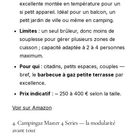
excellente montée en température pour un
si petit appareil. Idéal pour un balcon, un
petit jardin de ville ou même en camping.
Limites
: un seul brûleur, donc moins de
souplesse pour gérer plusieurs zones de
cuisson ; capacité adaptée à 2 à 4 personnes
maximum.
Pour qui
: citadins, petits espaces, couples —
bref, le
barbecue à gaz petite terrasse
par
excellence.
Prix indicatif
: ~ 250 à 400 € selon la taille.
Voir sur Amazon
4. Campingaz Master 4 Series — la modularité
avant tout