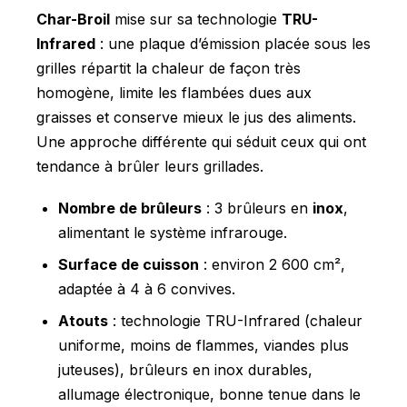
Char-Broil
mise sur sa technologie
TRU-
Infrared
: une plaque d’émission placée sous les
grilles répartit la chaleur de façon très
homogène, limite les flambées dues aux
graisses et conserve mieux le jus des aliments.
Une approche différente qui séduit ceux qui ont
tendance à brûler leurs grillades.
Nombre de brûleurs
: 3 brûleurs en
inox
,
alimentant le système infrarouge.
Surface de cuisson
: environ 2 600 cm²,
adaptée à 4 à 6 convives.
Atouts
: technologie TRU-Infrared (chaleur
uniforme, moins de flammes, viandes plus
juteuses), brûleurs en inox durables,
allumage électronique, bonne tenue dans le