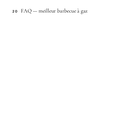
FAQ — meilleur barbecue à gaz
20