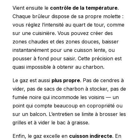
Vient ensuite le
contrôle de la température
.
Chaque brûleur dispose de sa propre molette :
vous réglez l’intensité au quart de tour, comme
sur une cuisinière. Vous pouvez créer des
zones chaudes et des zones douces, baisser
instantanément pour une cuisson lente, ou
pousser à fond pour saisir. Cette précision est
quasi impossible à obtenir au charbon.
Le gaz est aussi
plus propre
. Pas de cendres à
vider, pas de sacs de charbon à stocker, pas de
fumée noire qui incommode les voisins — un
point qui compte beaucoup en copropriété ou
sur un balcon. L’entretien se limite à brosser les
grilles et à vider le bac à graisse.
Enfin, le gaz excelle en
cuisson indirecte
. En