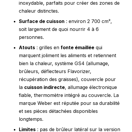
inoxydable, parfaits pour créer des zones de
chaleur distinctes.
Surface de cuisson
: environ 2 700 cm²,
soit largement de quoi nourrir 4 à 6
personnes.
Atouts
: grilles en
fonte émaillée
qui
marquent joliment les aliments et retiennent
bien la chaleur, système GS4 (allumage,
brûleurs, déflecteurs Flavorizer,
récupération des graisses), couvercle pour
la
cuisson indirecte
, allumage électronique
fiable, thermomètre intégré au couvercle. La
marque Weber est réputée pour sa durabilité
et ses pièces détachées disponibles
longtemps.
Limites
: pas de brûleur latéral sur la version