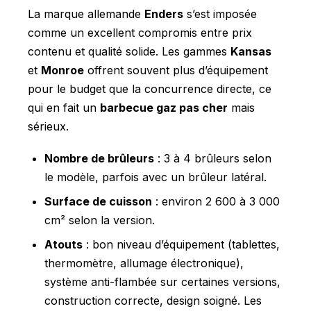
La marque allemande
Enders
s’est imposée
comme un excellent compromis entre prix
contenu et qualité solide. Les gammes
Kansas
et
Monroe
offrent souvent plus d’équipement
pour le budget que la concurrence directe, ce
qui en fait un
barbecue gaz pas cher
mais
sérieux.
Nombre de brûleurs
: 3 à 4 brûleurs selon
le modèle, parfois avec un brûleur latéral.
Surface de cuisson
: environ 2 600 à 3 000
cm² selon la version.
Atouts
: bon niveau d’équipement (tablettes,
thermomètre, allumage électronique),
système anti-flambée sur certaines versions,
construction correcte, design soigné. Les