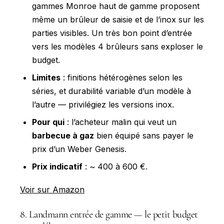
gammes Monroe haut de gamme proposent
même un brûleur de saisie et de l’inox sur les
parties visibles. Un très bon point d’entrée
vers les modèles 4 brûleurs sans exploser le
budget.
Limites
: finitions hétérogènes selon les
séries, et durabilité variable d’un modèle à
l’autre — privilégiez les versions inox.
Pour qui
: l’acheteur malin qui veut un
barbecue à gaz
bien équipé sans payer le
prix d’un Weber Genesis.
Prix indicatif
: ~ 400 à 600 €.
Voir sur Amazon
8. Landmann entrée de gamme — le petit budget