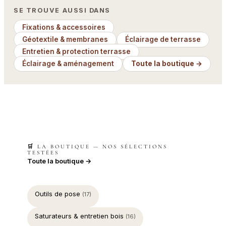
SE TROUVE AUSSI DANS
Fixations & accessoires
Géotextile & membranes
Éclairage de terrasse
Entretien & protection terrasse
Éclairage & aménagement
Toute la boutique →
🛒 LA BOUTIQUE — NOS SÉLECTIONS
TESTÉES
Toute la boutique →
Outils de pose
(17)
Saturateurs & entretien bois
(16)