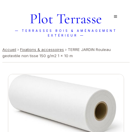
Plot Terrasse
— TERRASSES BOIS & AMÉNAGEMENT
EXTÉRIEUR —
Accueil
›
Fixations & accessoires
›
TERRE JARDIN Rouleau
geotextile non tisse 150 g/m2 1 x 10 m