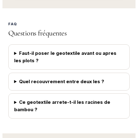
FAQ
Questions fréquentes
Faut-il poser le geotextile avant ou apres
les plots ?
Quel recouvrement entre deux les ?
Ce geotextile arrete-t-il les racines de
bambou ?