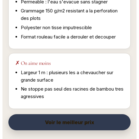
Permeable : l'eau s'evacue sans stagner
Grammage 150 g/m2 resistant a la perforation
des plots
Polyester non tisse imputrescible
Format rouleau facile a derouler et decouper
✗ On aime moins
Largeur 1 m : plusieurs les a chevaucher sur
grande surface
Ne stoppe pas seul des racines de bambou tres
agressives
Voir le meilleur prix