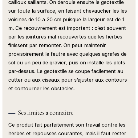
cailloux saillants. On deroule ensuite le geotextile
sur toute la surface, en faisant chevaucher les les
voisines de 10 a 20 cm puisque la largeur est de 1
m. Ce recouvrement est important : c’est souvent
par les jointures mal recouvertes que les herbes
finissent par remonter. On peut maintenir
provisoirement le feutre avec quelques agrafes de
sol ou un peu de gravier, puis on installe les plots
par-dessus. Le geotextile se coupe facilement au
cutter ou aux ciseaux pour s’ajuster aux contours
et contourner les obstacles.
Ses limites a connaitre
Ce produit fait parfaitement son travail contre les
herbes et repousses courantes, mais il faut rester