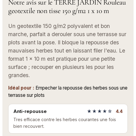
Notre avis sur le TERRE JARDIN Rouleau
geotextile non tisse 150 g/m2 1 x 10 m
Un geotextile 150 g/m2 polyvalent et bon
marche, parfait a derouler sous une terrasse sur
plots avant la pose. Il bloque la repousse des
mauvaises herbes tout en laissant filer l'eau. Le
format 1 x 10 m est pratique pour une petite
surface ; recouper en plusieurs les pour les
grandes.
Idéal pour :
Empecher la repousse des herbes sous une
terrasse sur plots
Anti-repousse
★★★★☆
4.4
Tres efficace contre les herbes courantes une fois
bien recouvert.