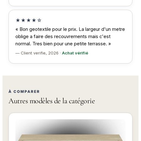
★★★★☆
« Bon geotextile pour le prix. La largeur d'un metre
oblige a faire des recouvrements mais c'est
normal. Tres bien pour une petite terrasse. »
— Client verifie, 2026 ·
Achat vérifié
À COMPARER
Autres modèles de la catégorie