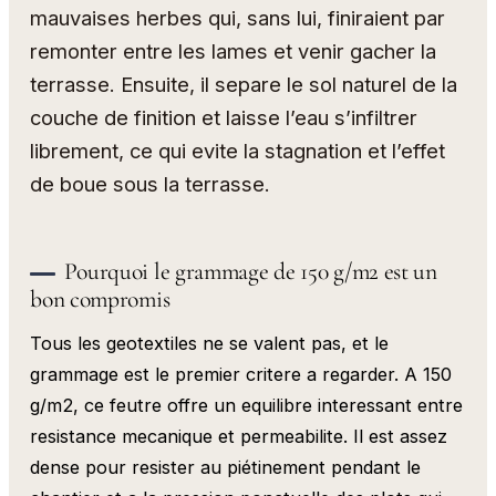
mauvaises herbes qui, sans lui, finiraient par
remonter entre les lames et venir gacher la
terrasse. Ensuite, il separe le sol naturel de la
couche de finition et laisse l’eau s’infiltrer
librement, ce qui evite la stagnation et l’effet
de boue sous la terrasse.
Pourquoi le grammage de 150 g/m2 est un
bon compromis
Tous les geotextiles ne se valent pas, et le
grammage est le premier critere a regarder. A 150
g/m2, ce feutre offre un equilibre interessant entre
resistance mecanique et permeabilite. Il est assez
dense pour resister au piétinement pendant le