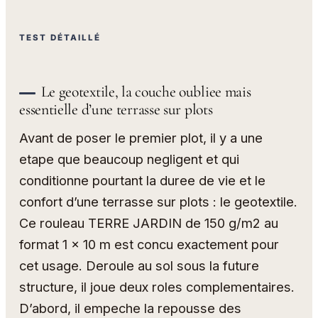
TEST DÉTAILLÉ
Le geotextile, la couche oubliee mais
essentielle d’une terrasse sur plots
Avant de poser le premier plot, il y a une
etape que beaucoup negligent et qui
conditionne pourtant la duree de vie et le
confort d’une terrasse sur plots : le geotextile.
Ce rouleau TERRE JARDIN de 150 g/m2 au
format 1 x 10 m est concu exactement pour
cet usage. Deroule au sol sous la future
structure, il joue deux roles complementaires.
D’abord, il empeche la repousse des