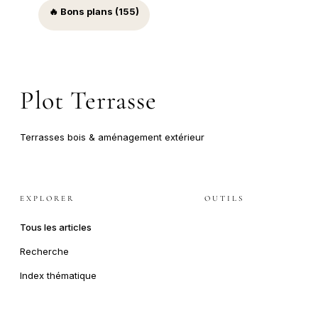
🔥 Bons plans (155)
Plot Terrasse
Terrasses bois & aménagement extérieur
EXPLORER
OUTILS
Tous les articles
Recherche
Index thématique