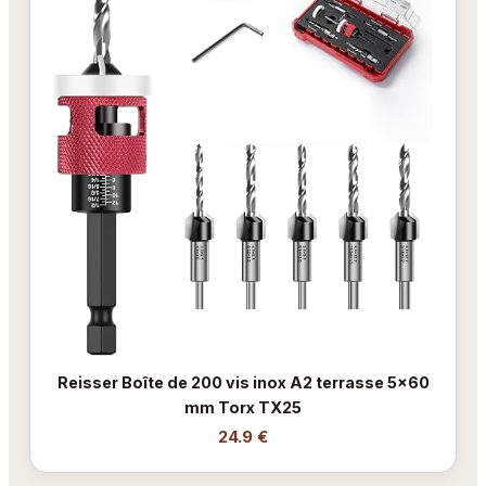
Reisser Boîte de 200 vis inox A2 terrasse 5x60
mm Torx TX25
24.9 €