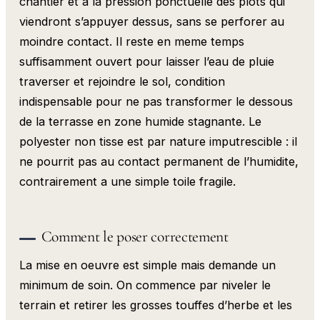
chantier et a la pression ponctuelle des plots qui
viendront s’appuyer dessus, sans se perforer au
moindre contact. Il reste en meme temps
suffisamment ouvert pour laisser l’eau de pluie
traverser et rejoindre le sol, condition
indispensable pour ne pas transformer le dessous
de la terrasse en zone humide stagnante. Le
polyester non tisse est par nature imputrescible : il
ne pourrit pas au contact permanent de l’humidite,
contrairement a une simple toile fragile.
Comment le poser correctement
La mise en oeuvre est simple mais demande un
minimum de soin. On commence par niveler le
terrain et retirer les grosses touffes d’herbe et les