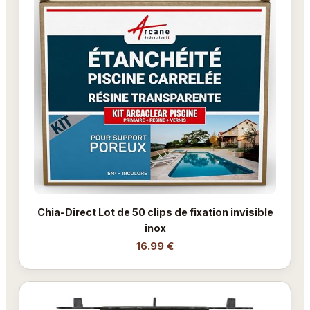
Chia-Direct Lot de 50 clips de fixation invisible
inox
16.99 €