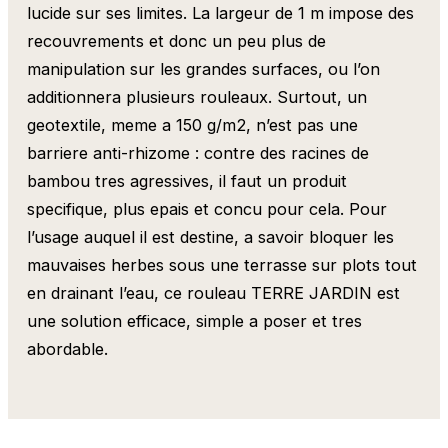
lucide sur ses limites. La largeur de 1 m impose des
recouvrements et donc un peu plus de
manipulation sur les grandes surfaces, ou l’on
additionnera plusieurs rouleaux. Surtout, un
geotextile, meme a 150 g/m2, n’est pas une
barriere anti-rhizome : contre des racines de
bambou tres agressives, il faut un produit
specifique, plus epais et concu pour cela. Pour
l’usage auquel il est destine, a savoir bloquer les
mauvaises herbes sous une terrasse sur plots tout
en drainant l’eau, ce rouleau TERRE JARDIN est
une solution efficace, simple a poser et tres
abordable.