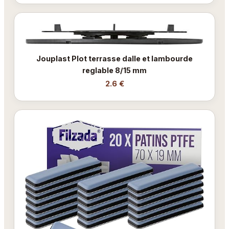
Jouplast Plot terrasse dalle et lambourde
reglable 8/15 mm
2.6 €