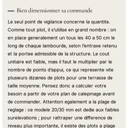
Bien dimensionner sa commande
Le seul point de vigilance concerne la quantite.
Comme tout plot, il s’utilise en grand nombre : on
en place generalement un tous les 40 a 50 cm le
long de chaque lambourde, selon l’entraxe retenu
et la portee admissible de la structure. Le cout
unitaire est faible, mais il faut le multiplier par le
nombre de points d’appui, ce qui represente vite
plusieurs dizaines de plots pour une terrasse de
taille moyenne. Pensez donc a calculer votre
besoin a partir de votre plan de calepinage avant
de commander. Attention egalement a la plage de
reglage : ce modele 20/30 mm est dedie aux faibles
surelevations ; pour rattraper une difference de
niveau plus importante, il existe des plots a plage