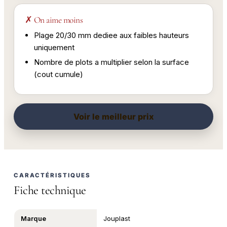
✗ On aime moins
Plage 20/30 mm dediee aux faibles hauteurs
uniquement
Nombre de plots a multiplier selon la surface
(cout cumule)
Voir le meilleur prix
CARACTÉRISTIQUES
Fiche technique
Marque
Jouplast