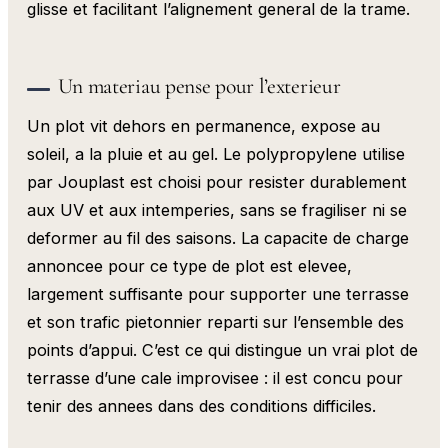
glisse et facilitant l’alignement general de la trame.
Un materiau pense pour l’exterieur
Un plot vit dehors en permanence, expose au
soleil, a la pluie et au gel. Le polypropylene utilise
par Jouplast est choisi pour resister durablement
aux UV et aux intemperies, sans se fragiliser ni se
deformer au fil des saisons. La capacite de charge
annoncee pour ce type de plot est elevee,
largement suffisante pour supporter une terrasse
et son trafic pietonnier reparti sur l’ensemble des
points d’appui. C’est ce qui distingue un vrai plot de
terrasse d’une cale improvisee : il est concu pour
tenir des annees dans des conditions difficiles.