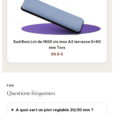
Sud Bois Lot de 1600 vis inox A2 terrasse 5x60
mm Torx
99.9 €
FAQ
Questions fréquentes
A quoi sert un plot reglable 20/30 mm ?