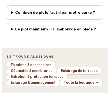
Combien de plots faut-il par metre carre ?
Le plot maintient-il la lambourde en place ?
SE TROUVE AUSSI DANS
Fixations & accessoires
Géotextile & membranes
Éclairage de terrasse
Entretien & protection terrasse
Éclairage & aménagement
Toute la boutique →