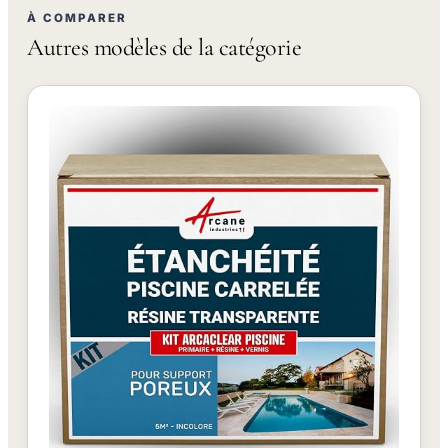
À COMPARER
Autres modèles de la catégorie