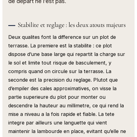
de depart ne l’est pas.
Stabilite et reglage : les deux atouts majeurs
Deux qualites font la difference sur un plot de
terrasse. La premiere est la stabilite : ce plot
dispose d’une base large qui repartit la charge sur
le sol et limite tout risque de basculement, y
compris quand on circule sur la terrasse. La
seconde est la precision du reglage. Plutot que
d’empiler des cales approximatives, on visse la
partie superieure du plot pour monter ou
descendre la hauteur au millimetre, ce qui rend la
mise a niveau a la fois rapide et fiable. La tete
integre par ailleurs une languette qui vient
maintenir la lambourde en place, evitant qu’elle ne