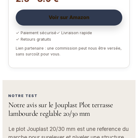
Voir sur Amazon
✓ Paiement sécurisé
✓ Livraison rapide
✓ Retours gratuits
Lien partenaire : une commission peut nous être versée,
sans surcoût pour vous.
NOTRE TEST
Notre avis sur le Jouplast Plot terrasse
lambourde reglable 20/30 mm
Le plot Jouplast 20/30 mm est une reference du
marche pour surelever et niveler une structure