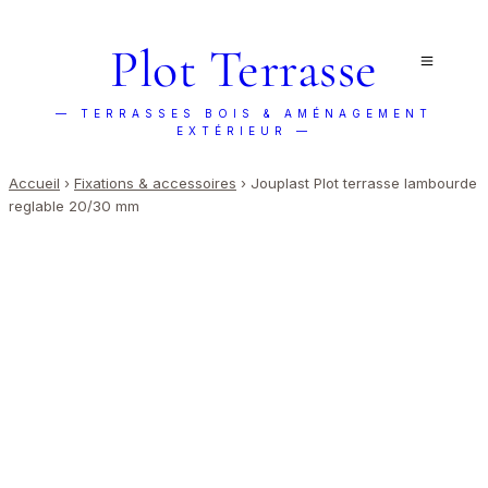
Plot Terrasse
— TERRASSES BOIS & AMÉNAGEMENT
EXTÉRIEUR —
Accueil
›
Fixations & accessoires
›
Jouplast Plot terrasse lambourde
reglable 20/30 mm