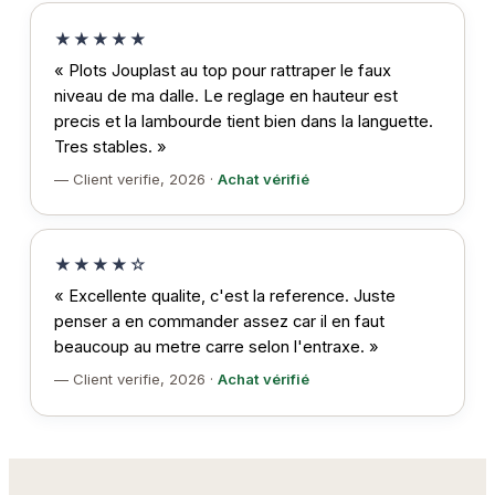
★★★★★
« Plots Jouplast au top pour rattraper le faux
niveau de ma dalle. Le reglage en hauteur est
precis et la lambourde tient bien dans la languette.
Tres stables. »
— Client verifie, 2026 ·
Achat vérifié
★★★★☆
« Excellente qualite, c'est la reference. Juste
penser a en commander assez car il en faut
beaucoup au metre carre selon l'entraxe. »
— Client verifie, 2026 ·
Achat vérifié