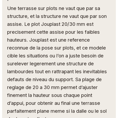
Une terrasse sur plots ne vaut que par sa
structure, et la structure ne vaut que par son
assise. Le plot Jouplast 20/30 mm est
precisement cette assise pour les faibles
hauteurs. Jouplast est une reference
reconnue de la pose sur plots, et ce modele
cible les situations ou l’on a juste besoin de
surelever legerement une structure de
lambourdes tout en rattrapant les inevitables
defauts de niveau du support. Sa plage de
reglage de 20 a 30 mm permet d’ajuster
finement la hauteur sous chaque point
d’appui, pour obtenir au final une terrasse
parfaitement plane meme si la dalle ou le sol