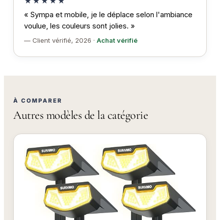
★★★★★
« Sympa et mobile, je le déplace selon l'ambiance
voulue, les couleurs sont jolies. »
— Client vérifié, 2026 ·
Achat vérifié
À COMPARER
Autres modèles de la catégorie