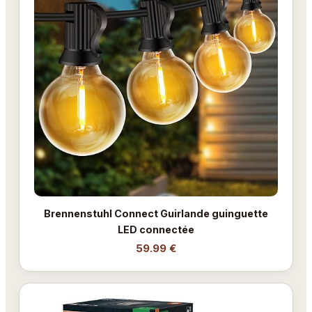
Brennenstuhl Connect Guirlande guinguette
LED connectée
59.99 €