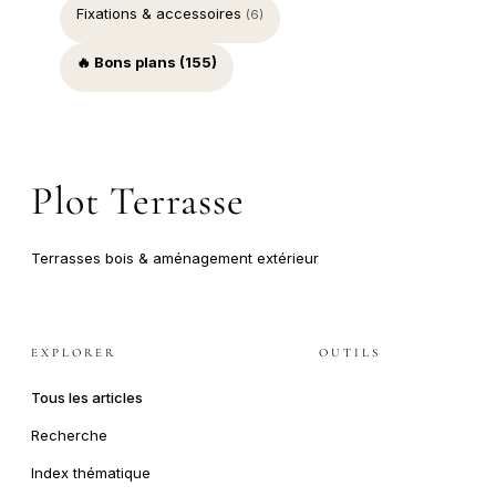
Fixations & accessoires
(6)
🔥 Bons plans (155)
Plot Terrasse
Terrasses bois & aménagement extérieur
EXPLORER
OUTILS
Tous les articles
Recherche
Index thématique