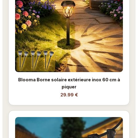
Blooma Borne solaire extérieure inox 60 cm à
piquer
29.99 €