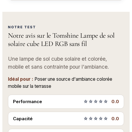
NOTRE TEST
Notre avis sur le Tomshine Lampe de sol
solaire cube LED RGB sans fil
Une lampe de sol cube solaire et colorée,
mobile et sans contrainte pour l'ambiance.
Idéal pour :
Poser une source d'ambiance colorée
mobile sur la terrasse
Performance
☆☆☆☆☆
0.0
Capacité
☆☆☆☆☆
0.0