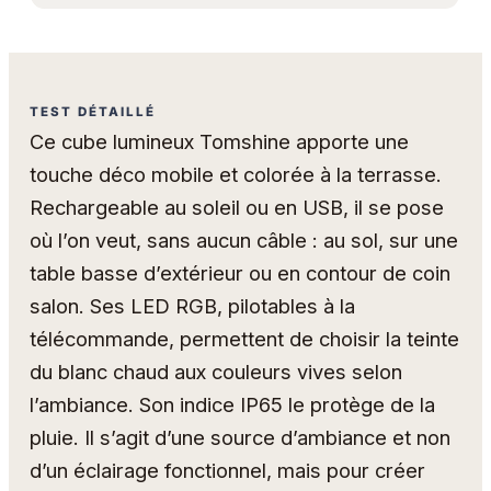
TEST DÉTAILLÉ
Ce cube lumineux Tomshine apporte une
touche déco mobile et colorée à la terrasse.
Rechargeable au soleil ou en USB, il se pose
où l’on veut, sans aucun câble : au sol, sur une
table basse d’extérieur ou en contour de coin
salon. Ses LED RGB, pilotables à la
télécommande, permettent de choisir la teinte
du blanc chaud aux couleurs vives selon
l’ambiance. Son indice IP65 le protège de la
pluie. Il s’agit d’une source d’ambiance et non
d’un éclairage fonctionnel, mais pour créer