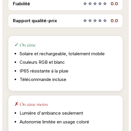
Fiabilité
☆☆☆☆☆
0.0
Rapport qualité-prix
☆☆☆☆☆
0.0
✓ On aime
Solaire et rechargeable, totalement mobile
Couleurs RGB et blanc
IP65 résistante à la pluie
Télécommande incluse
✗ On aime moins
Lumière d'ambiance seulement
Autonomie limitée en usage coloré