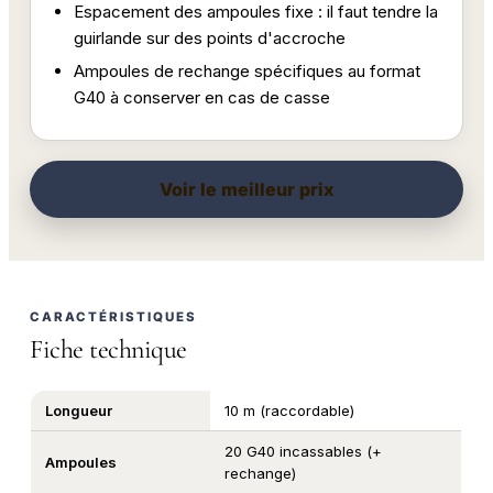
Espacement des ampoules fixe : il faut tendre la
guirlande sur des points d'accroche
Ampoules de rechange spécifiques au format
G40 à conserver en cas de casse
Voir le meilleur prix
CARACTÉRISTIQUES
Fiche technique
Longueur
10 m (raccordable)
20 G40 incassables (+
Ampoules
rechange)