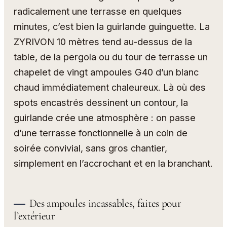
radicalement une terrasse en quelques
minutes, c’est bien la guirlande guinguette. La
ZYRIVON 10 mètres tend au-dessus de la
table, de la pergola ou du tour de terrasse un
chapelet de vingt ampoules G40 d’un blanc
chaud immédiatement chaleureux. Là où des
spots encastrés dessinent un contour, la
guirlande crée une atmosphère : on passe
d’une terrasse fonctionnelle à un coin de
soirée convivial, sans gros chantier,
simplement en l’accrochant et en la branchant.
Des ampoules incassables, faites pour
l’extérieur