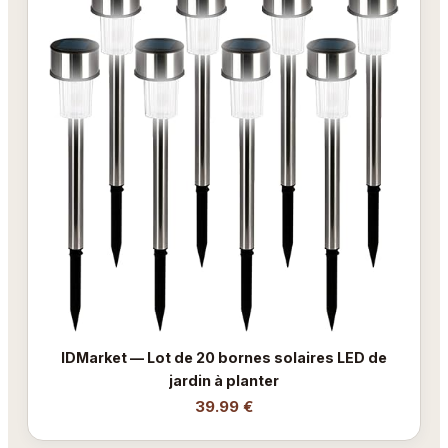
IDMarket — Lot de 20 bornes solaires LED de
jardin à planter
39.99 €