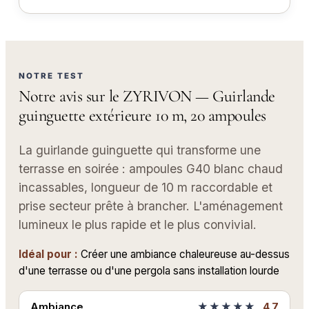
NOTRE TEST
Notre avis sur le ZYRIVON — Guirlande
guinguette extérieure 10 m, 20 ampoules
La guirlande guinguette qui transforme une
terrasse en soirée : ampoules G40 blanc chaud
incassables, longueur de 10 m raccordable et
prise secteur prête à brancher. L'aménagement
lumineux le plus rapide et le plus convivial.
Idéal pour :
Créer une ambiance chaleureuse au-dessus
d'une terrasse ou d'une pergola sans installation lourde
Ambiance
★★★★★
4.7