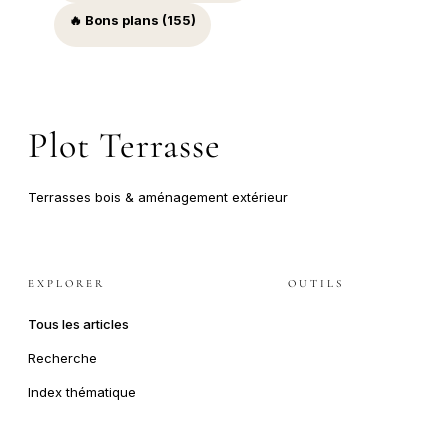
🔥 Bons plans (155)
Plot Terrasse
Terrasses bois & aménagement extérieur
EXPLORER
OUTILS
Tous les articles
Recherche
Index thématique