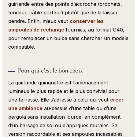
guirlande entre des points d’accroche (crochets,
tendeur, câble porteur) plutôt que de la laisser
pendre. Enfin, mieux vaut
conserver les
ampoules de rechange
fournies, au format G40,
pour remplacer un bulbe sans chercher un modèle
compatible.
Pour qui c’est le bon choix
La guirlande guinguette est l’aménagement
lumineux le plus rapide et le plus convivial pour
une terrasse. Elle s’adresse à celui qui veut
créer
une ambiance
au-dessus d’une table ou d’une
pergola sans installation lourde, en complément
d’un balisage de sol ou d’appliques murales. Sa
version raccordable et ses ampoules incassables