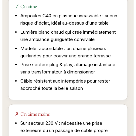
✓ On aime
Ampoules G40 en plastique incassable : aucun
risque d'éclat, idéal au-dessus d'une table
Lumière blanc chaud qui crée immédiatement
une ambiance guinguette conviviale
Modèle raccordable : on chaîne plusieurs
guirlandes pour couvrir une grande terrasse
Prise secteur plug & play, allumage instantané
sans transformateur à dimensionner
Câble résistant aux intempéries pour rester
accroché toute la belle saison
✗ On aime moins
Sur secteur 230 V : nécessite une prise
extérieure ou un passage de câble propre