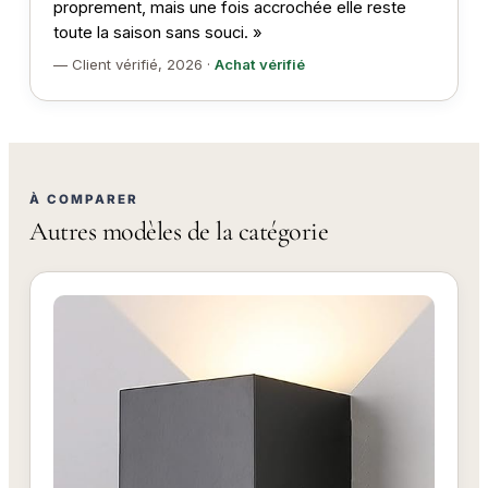
proprement, mais une fois accrochée elle reste
toute la saison sans souci. »
— Client vérifié, 2026 ·
Achat vérifié
À COMPARER
Autres modèles de la catégorie