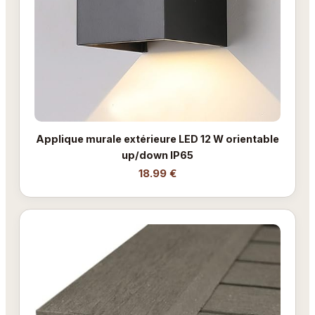
Applique murale extérieure LED 12 W orientable
up/down IP65
18.99 €