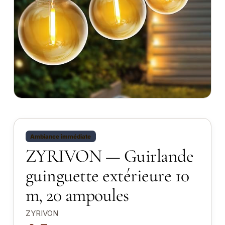
Ambiance immédiate
ZYRIVON — Guirlande
guinguette extérieure 10
m, 20 ampoules
ZYRIVON