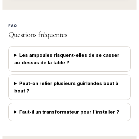
FAQ
Questions fréquentes
Les ampoules risquent-elles de se casser
au-dessus de la table ?
Peut-on relier plusieurs guirlandes bout à
bout ?
Faut-il un transformateur pour l'installer ?