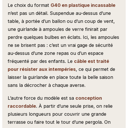
Le choix du format
G40 en plastique incassable
n’est pas un détail. Suspendue au-dessus d’une
table, à portée d’un ballon ou d’un coup de vent,
une guirlande à ampoules de verre finirait par
perdre quelques bulbes en éclats. Ici, les ampoules
ne se brisent pas : c’est un vrai gage de sécurité
au-dessus d’une zone repas ou d’un espace
fréquenté par des enfants. Le
câble est traité
pour résister aux intempéries
, ce qui permet de
laisser la guirlande en place toute la belle saison
sans la décrocher à chaque averse.
L’autre force du modèle est sa
conception
raccordable
. À partir d’une seule prise, on relie
plusieurs longueurs pour couvrir une grande
terrasse ou faire tout le tour d’une pergola. On