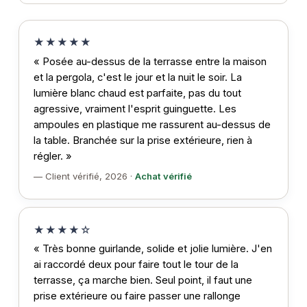
★★★★★
« Posée au-dessus de la terrasse entre la maison
et la pergola, c'est le jour et la nuit le soir. La
lumière blanc chaud est parfaite, pas du tout
agressive, vraiment l'esprit guinguette. Les
ampoules en plastique me rassurent au-dessus de
la table. Branchée sur la prise extérieure, rien à
régler. »
— Client vérifié, 2026 ·
Achat vérifié
★★★★☆
« Très bonne guirlande, solide et jolie lumière. J'en
ai raccordé deux pour faire tout le tour de la
terrasse, ça marche bien. Seul point, il faut une
prise extérieure ou faire passer une rallonge