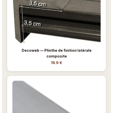
Decoweb — Plinthe de finition latérale
composite
19.9 €