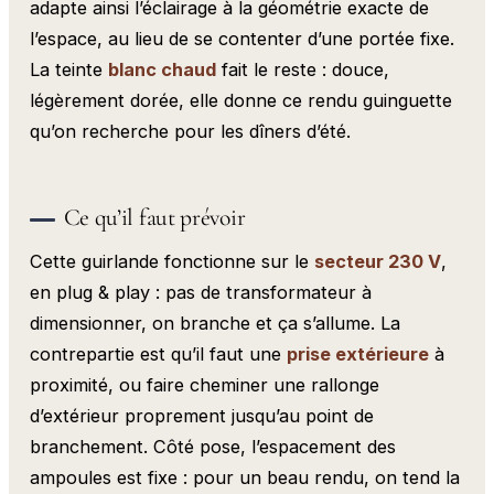
adapte ainsi l’éclairage à la géométrie exacte de
l’espace, au lieu de se contenter d’une portée fixe.
La teinte
blanc chaud
fait le reste : douce,
légèrement dorée, elle donne ce rendu guinguette
qu’on recherche pour les dîners d’été.
Ce qu’il faut prévoir
Cette guirlande fonctionne sur le
secteur 230 V
,
en plug & play : pas de transformateur à
dimensionner, on branche et ça s’allume. La
contrepartie est qu’il faut une
prise extérieure
à
proximité, ou faire cheminer une rallonge
d’extérieur proprement jusqu’au point de
branchement. Côté pose, l’espacement des
ampoules est fixe : pour un beau rendu, on tend la