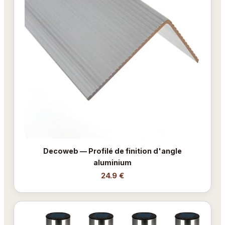
Decoweb — Profilé de finition d'angle
aluminium
24.9 €