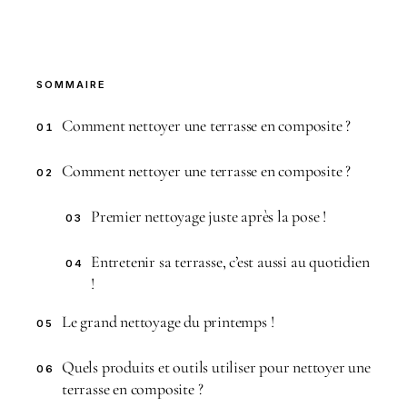
SOMMAIRE
Comment nettoyer une terrasse en composite ?
01
Comment nettoyer une terrasse en composite ?
02
Premier nettoyage juste après la pose !
03
Entretenir sa terrasse, c’est aussi au quotidien
04
!
Le grand nettoyage du printemps !
05
Quels produits et outils utiliser pour nettoyer une
06
terrasse en composite ?