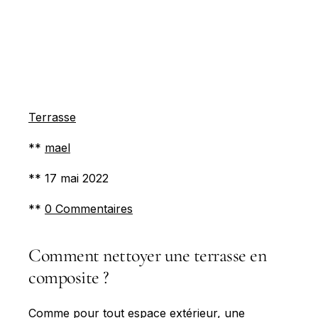
Terrasse
**
mael
** 17 mai 2022
**
0 Commentaires
Comment nettoyer une terrasse en
composite ?
Comme pour tout espace extérieur, une