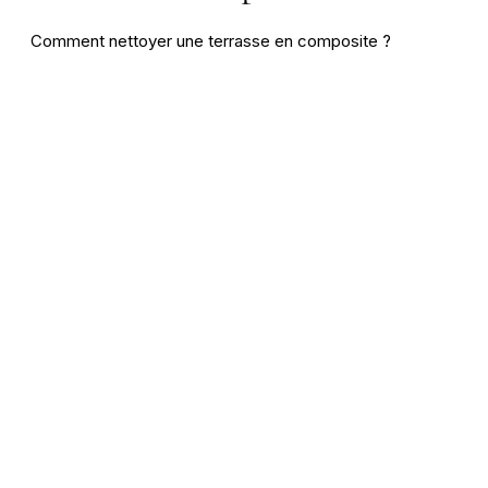
Comment nettoyer une terrasse en composite ?