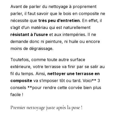
Avant de parler du nettoyage à proprement
parler, il faut savoir que le bois en composite ne
nécessite que
très peu d’entretien
. En effet, il
s’agit d’un matériau qui est naturellement
résistant à l’usure
et aux intempéries. Il ne
demande donc ni peinture, ni huile ou encore
moins de dégraissage.
Toutefois, comme toute autre surface
extérieure, votre terrasse va finir par se salir au
fil du temps. Ainsi,
nettoyer une terrasse en
composite
va s’imposer tôt ou tard. Voici** 3
conseils **pour rendre cette corvée bien plus
facile !
Premier nettoyage juste après la pose !