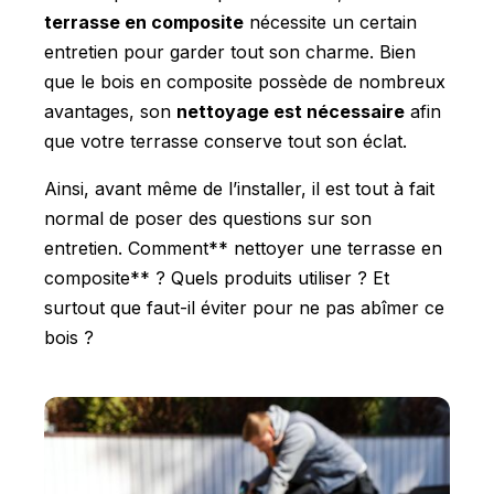
terrasse en composite
nécessite un certain
entretien pour garder tout son charme. Bien
que le bois en composite possède de nombreux
avantages, son
nettoyage est nécessaire
afin
que votre terrasse conserve tout son éclat.
Ainsi, avant même de l’installer, il est tout à fait
normal de poser des questions sur son
entretien. Comment** nettoyer une terrasse en
composite** ? Quels produits utiliser ? Et
surtout que faut-il éviter pour ne pas abîmer ce
bois ?