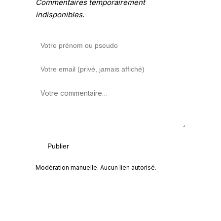
Commentaires temporairement
indisponibles.
Publier
Modération manuelle. Aucun lien autorisé.