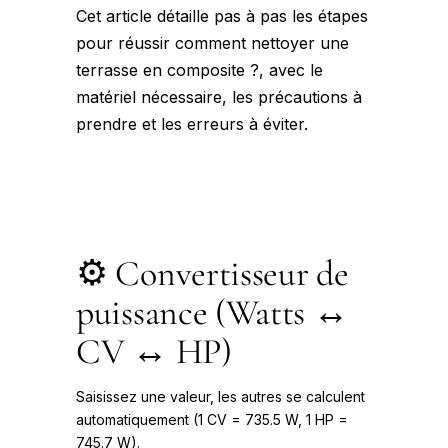
Cet article détaille pas à pas les étapes
pour réussir comment nettoyer une
terrasse en composite ?, avec le
matériel nécessaire, les précautions à
prendre et les erreurs à éviter.
⚙️ Convertisseur de
puissance (Watts ↔
CV ↔ HP)
Saisissez une valeur, les autres se calculent
automatiquement (1 CV = 735.5 W, 1 HP =
745.7 W).