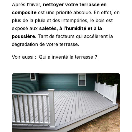
Après l’hiver,
nettoyer votre terrasse en
composite
est une priorité absolue. En effet, en
plus de la pluie et des intempéries, le bois est
exposé aux
saletés, à l’humidité et à la
poussière
. Tant de facteurs qui accélèrent la
dégradation de votre terrasse.
Voir aussi : Qui a inventé la terrasse ?