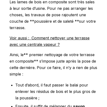
Les lames de bois en composite sont très sales
à leur sortie d’usine. Pour ne pas arranger les
choses, les travaux de pose rajoutent une
couche de **poussière et de saleté **sur votre
terrasse.
Voir aussi : Comment nettoyer une terrasse
avec une centrale vapeur ?
Ainsi, le** premier nettoyage de votre terrasse
en composite** s’impose juste après la pose de
cette dernière. Pour ce faire, il n’y a rien de plus
simple :
Tout d’abord, il faut passer le balai pour
enlever les résidus de bois et le plus gros de
la poussière ;
Ensuite, il suffit de mélanger du
savon