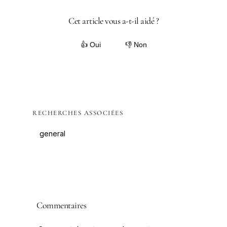
Cet article vous a-t-il aidé ?
👍 Oui
👎 Non
RECHERCHES ASSOCIÉES
general
Commentaires