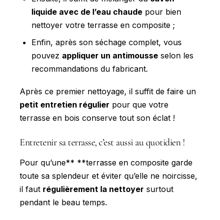
liquide avec de l’eau chaude
pour bien
nettoyer votre terrasse en composite ;
Enfin, après son séchage complet, vous
pouvez
appliquer un antimousse
selon les
recommandations du fabricant.
Après ce premier nettoyage, il suffit de faire un
petit entretien régulier
pour que votre
terrasse en bois conserve tout son éclat !
Entretenir sa terrasse, c’est aussi au quotidien !
Pour qu’une** **terrasse en composite garde
toute sa splendeur et éviter qu’elle ne noircisse,
il faut
régulièrement la nettoyer
surtout
pendant le beau temps.