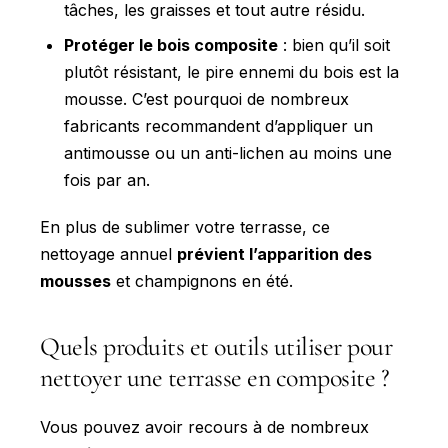
tâches, les graisses et tout autre résidu.
Protéger le bois composite
: bien qu’il soit
plutôt résistant, le pire ennemi du bois est la
mousse. C’est pourquoi de nombreux
fabricants recommandent d’appliquer un
antimousse ou un anti-lichen au moins une
fois par an.
En plus de sublimer votre terrasse, ce
nettoyage annuel
prévient l’apparition des
mousses
et champignons en été.
Quels produits et outils utiliser pour
nettoyer une terrasse en composite ?
Vous pouvez avoir recours à de nombreux