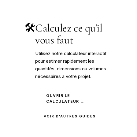
🛠️
Calculez ce qu'il
vous faut
Utilisez notre calculateur interactif
pour estimer rapidement les
quantités, dimensions ou volumes
nécessaires à votre projet.
OUVRIR LE
CALCULATEUR →
VOIR D'AUTRES GUIDES