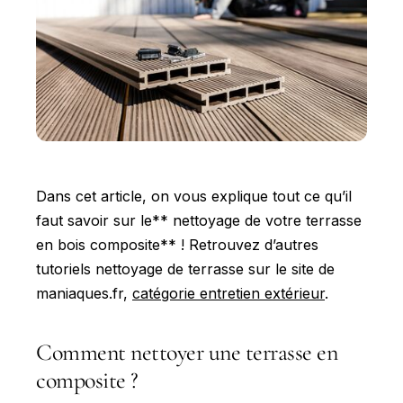
Dans cet article, on vous explique tout ce qu’il
faut savoir sur le** nettoyage de votre terrasse
en bois composite** ! Retrouvez d’autres
tutoriels nettoyage de terrasse sur le site de
maniaques.fr,
catégorie entretien extérieur
.
Comment nettoyer une terrasse en
composite ?