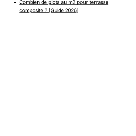
Combien de plots au m2 pour terrasse
composite ? [Guide 2026]