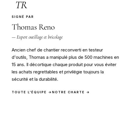
TR
SIGNÉ PAR
Thomas Reno
— Expert outillage et bricolage
Ancien chef de chantier reconverti en testeur
d'outils, Thomas a manipulé plus de 500 machines en
15 ans. Il décortique chaque produit pour vous éviter
les achats regrettables et privilégie toujours la
sécurité et la durabilité.
TOUTE L'ÉQUIPE →
NOTRE CHARTE →