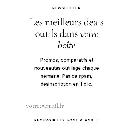
NEWSLETTER
Les meilleurs deals
outils dans
votre
boîte
Promos, comparatifs et
nouveautés outillage chaque
semaine. Pas de spam,
désinscription en 1 clic.
RECEVOIR LES BONS PLANS →