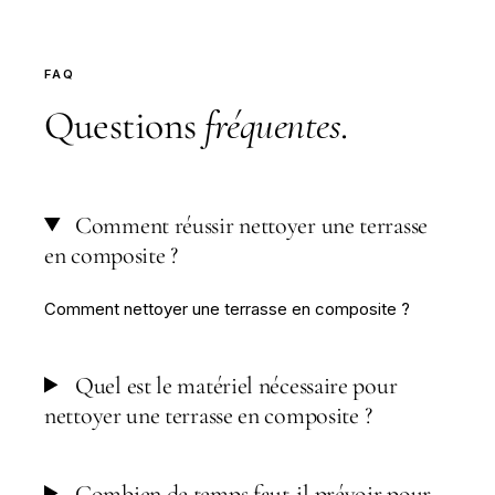
FAQ
Questions
fréquentes
.
Comment réussir nettoyer une terrasse
en composite ?
Comment nettoyer une terrasse en composite ?
Quel est le matériel nécessaire pour
nettoyer une terrasse en composite ?
Combien de temps faut-il prévoir pour