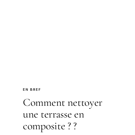
EN BREF
Comment nettoyer
une terrasse en
composite ? ?