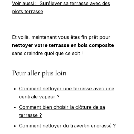
Voir aussi : Surélever sa terrasse avec des
plots terrasse
Et voilà, maintenant vous êtes fin prêt pour
nettoyer votre terrasse en bois composite
sans craindre quoi que ce soit !
Pour aller plus loin
Comment nettoyer une terrasse avec une
centrale vapeur ?
Comment bien choisir la clôture de sa
terrasse ?
Comment nettoyer du travertin encrassé ?