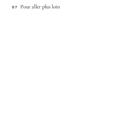
Pour aller plus loin
07