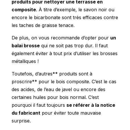
produits pour nettoyer une terrasse en
composite
. À titre d’exemple, le savon noir ou
encore le bicarbonate sont très efficaces contre
les taches de graisse tenace.
De plus, on vous recommande d’opter pour
un
balai brosse
qui ne soit pas trop dur. Il faut
également éviter à tout prix d’utiliser les brosses
métalliques !
Toutefois, d’autres** produits sont à
proscrire** pour le bois composite. C’est le cas
des acides, de l’eau de javel ou encore des
certaines huiles pour bois normal. C’est
pourquoi il faut toujours
se référer à la notice
du fabricant
pour éviter toute mauvaise
surprise.