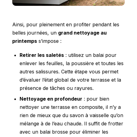
Ainsi, pour pleinement en profiter pendant les
belles journées, un
grand nettoyage au
printemps
s’impose :
Retirer les saletés
: utilisez un balai pour
enlever les feuilles, la poussière et toutes les
autres salissures. Cette étape vous permet
d’évaluer l’état global de votre terrasse et la
présence de tâches ou rayures.
Nettoyage en profondeur
: pour bien
nettoyer une terrasse en composite, il n’y a
rien de mieux que du savon à vaisselle qu’on
mélange à de l’eau chaude. Il suffit de frotter
avec un balai brosse pour éliminer les