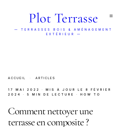
Plot Terrasse
— TERRASSES BOIS & AMÉNAGEMENT
EXTÉRIEUR —
ACCUEIL
·
ARTICLES
17 MAI 2022
· MIS À JOUR LE
8 FÉVRIER
2024
· 5 MIN DE LECTURE
· HOW TO
Comment nettoyer une
terrasse en composite ?