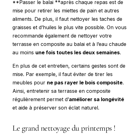
**Passer le balai **après chaque repas est de
mise pour retirer les miettes de pain et autres
aliments. De plus, il faut nettoyer les taches de
graisses et d’huiles le plus vite possible. On vous
recommande également de nettoyer votre
terrasse en composite au balai et à l’eau chaude
au moins
une fois toutes les deux semaines
.
En plus de cet entretien, certains gestes sont de
mise. Par exemple, il faut éviter de tirer les
meubles pour
ne pas rayer le bois composite
.
Ainsi, entretenir sa terrasse en composite
régulièrement permet d’
améliorer sa longévité
et aide à préserver son éclat naturel.
Le grand nettoyage du printemps !