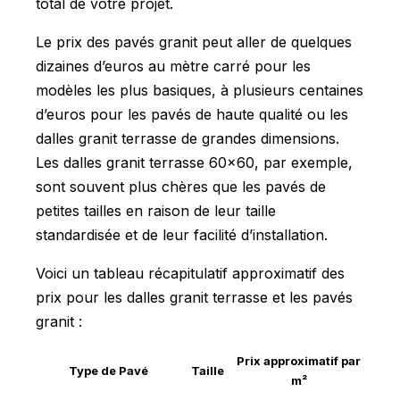
total de votre projet.
Le prix des pavés granit peut aller de quelques
dizaines d’euros au mètre carré pour les
modèles les plus basiques, à plusieurs centaines
d’euros pour les pavés de haute qualité ou les
dalles granit terrasse de grandes dimensions.
Les dalles granit terrasse 60x60, par exemple,
sont souvent plus chères que les pavés de
petites tailles en raison de leur taille
standardisée et de leur facilité d’installation.
Voici un tableau récapitulatif approximatif des
prix pour les dalles granit terrasse et les pavés
granit :
Prix approximatif par
Type de Pavé
Taille
m²