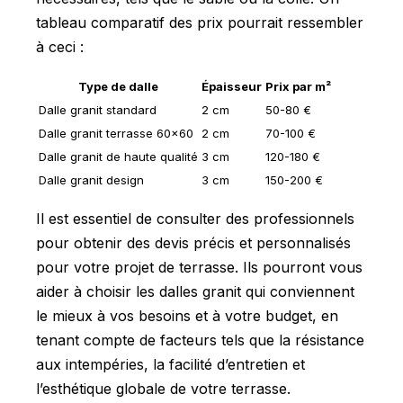
tableau comparatif des prix pourrait ressembler
à ceci :
Type de dalle
Épaisseur
Prix par m²
Dalle granit standard
2 cm
50-80 €
Dalle granit terrasse 60x60
2 cm
70-100 €
Dalle granit de haute qualité
3 cm
120-180 €
Dalle granit design
3 cm
150-200 €
Il est essentiel de consulter des professionnels
pour obtenir des devis précis et personnalisés
pour votre projet de terrasse. Ils pourront vous
aider à choisir les dalles granit qui conviennent
le mieux à vos besoins et à votre budget, en
tenant compte de facteurs tels que la résistance
aux intempéries, la facilité d’entretien et
l’esthétique globale de votre terrasse.