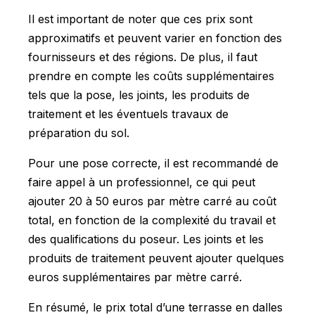
Il est important de noter que ces prix sont
approximatifs et peuvent varier en fonction des
fournisseurs et des régions. De plus, il faut
prendre en compte les coûts supplémentaires
tels que la pose, les joints, les produits de
traitement et les éventuels travaux de
préparation du sol.
Pour une pose correcte, il est recommandé de
faire appel à un professionnel, ce qui peut
ajouter 20 à 50 euros par mètre carré au coût
total, en fonction de la complexité du travail et
des qualifications du poseur. Les joints et les
produits de traitement peuvent ajouter quelques
euros supplémentaires par mètre carré.
En résumé, le prix total d’une terrasse en dalles