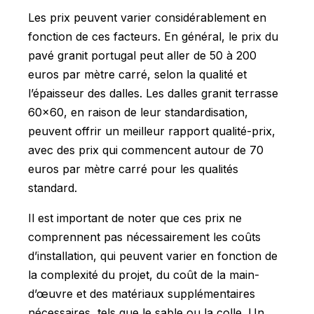
Les prix peuvent varier considérablement en
fonction de ces facteurs. En général, le prix du
pavé granit portugal peut aller de 50 à 200
euros par mètre carré, selon la qualité et
l’épaisseur des dalles. Les dalles granit terrasse
60x60, en raison de leur standardisation,
peuvent offrir un meilleur rapport qualité-prix,
avec des prix qui commencent autour de 70
euros par mètre carré pour les qualités
standard.
Il est important de noter que ces prix ne
comprennent pas nécessairement les coûts
d’installation, qui peuvent varier en fonction de
la complexité du projet, du coût de la main-
d’œuvre et des matériaux supplémentaires
nécessaires, tels que le sable ou la colle. Un