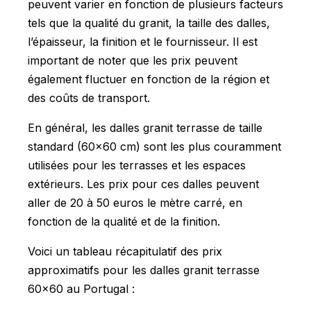
peuvent varier en fonction de plusieurs facteurs
tels que la qualité du granit, la taille des dalles,
l’épaisseur, la finition et le fournisseur. Il est
important de noter que les prix peuvent
également fluctuer en fonction de la région et
des coûts de transport.
En général, les dalles granit terrasse de taille
standard (60x60 cm) sont les plus couramment
utilisées pour les terrasses et les espaces
extérieurs. Les prix pour ces dalles peuvent
aller de 20 à 50 euros le mètre carré, en
fonction de la qualité et de la finition.
Voici un tableau récapitulatif des prix
approximatifs pour les dalles granit terrasse
60x60 au Portugal :