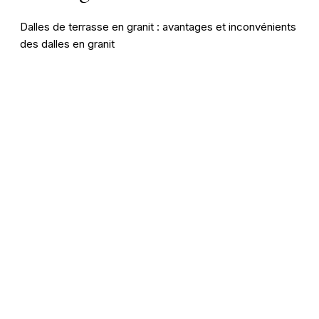
Dalles de terrasse en granit : avantages et inconvénients
des dalles en granit