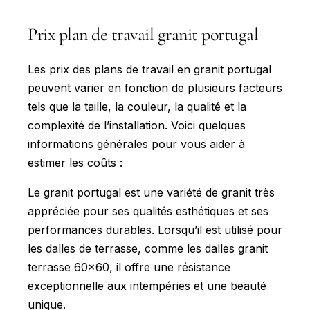
Prix plan de travail granit portugal
Les prix des plans de travail en granit portugal
peuvent varier en fonction de plusieurs facteurs
tels que la taille, la couleur, la qualité et la
complexité de l’installation. Voici quelques
informations générales pour vous aider à
estimer les coûts :
Le granit portugal est une variété de granit très
appréciée pour ses qualités esthétiques et ses
performances durables. Lorsqu’il est utilisé pour
les dalles de terrasse, comme les dalles granit
terrasse 60x60, il offre une résistance
exceptionnelle aux intempéries et une beauté
unique.