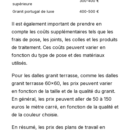
300-400 €
supérieure
Granit portugal de luxe
400-500 €
Il est également important de prendre en
compte les coûts supplémentaires tels que les
frais de pose, les joints, les colles et les produits
de traitement. Ces coûts peuvent varier en
fonction du type de pose et des matériaux
utilisés.
Pour les dalles granit terrasse, comme les dalles
granit terrasse 60x60, les prix peuvent varier
en fonction de la taille et de la qualité du granit.
En général, les prix peuvent aller de 50 à 150
euros le mètre carré, en fonction de la qualité et
de la couleur choisie.
En résumé, les prix des plans de travail en