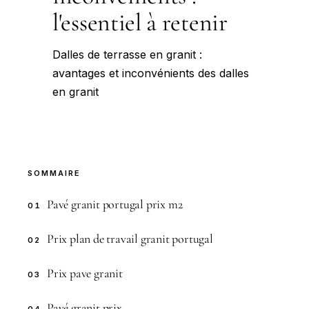
l'essentiel à retenir
Dalles de terrasse en granit :
avantages et inconvénients des dalles
en granit
SOMMAIRE
Pavé granit portugal prix m2
01
Prix plan de travail granit portugal
02
Prix pave granit
03
Pavé granit prix
04