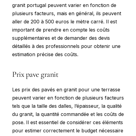
granit portugal peuvent varier en fonction de
plusieurs facteurs, mais en général, ils peuvent
aller de 200 à 500 euros le mètre carré. Il est
important de prendre en compte les coûts
supplémentaires et de demander des devis
détaillés à des professionnels pour obtenir une
estimation précise des coûts.
Prix pave granit
Les prix des pavés en granit pour une terrasse
peuvent varier en fonction de plusieurs facteurs
tels que la taille des dalles, l’épaisseur, la qualité
du granit, la quantité commandée et les coûts de
pose. Il est essentiel de considérer ces éléments
pour estimer correctement le budget nécessaire