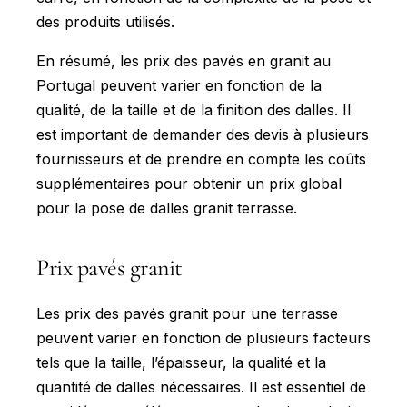
des produits utilisés.
En résumé, les prix des pavés en granit au
Portugal peuvent varier en fonction de la
qualité, de la taille et de la finition des dalles. Il
est important de demander des devis à plusieurs
fournisseurs et de prendre en compte les coûts
supplémentaires pour obtenir un prix global
pour la pose de dalles granit terrasse.
Prix pavés granit
Les prix des pavés granit pour une terrasse
peuvent varier en fonction de plusieurs facteurs
tels que la taille, l’épaisseur, la qualité et la
quantité de dalles nécessaires. Il est essentiel de