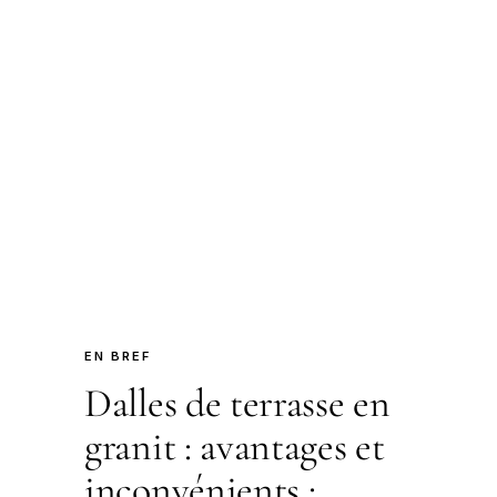
EN BREF
Dalles de terrasse en
granit : avantages et
inconvénients :