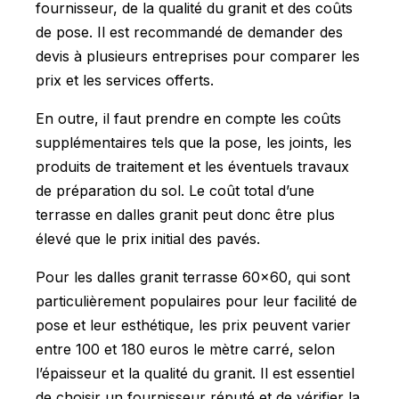
fournisseur, de la qualité du granit et des coûts
de pose. Il est recommandé de demander des
devis à plusieurs entreprises pour comparer les
prix et les services offerts.
En outre, il faut prendre en compte les coûts
supplémentaires tels que la pose, les joints, les
produits de traitement et les éventuels travaux
de préparation du sol. Le coût total d’une
terrasse en dalles granit peut donc être plus
élevé que le prix initial des pavés.
Pour les dalles granit terrasse 60x60, qui sont
particulièrement populaires pour leur facilité de
pose et leur esthétique, les prix peuvent varier
entre 100 et 180 euros le mètre carré, selon
l’épaisseur et la qualité du granit. Il est essentiel
de choisir un fournisseur réputé et de vérifier la