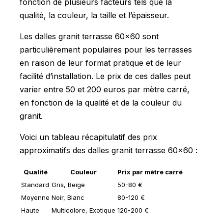
fonction de plusieurs facteurs tels que la
qualité, la couleur, la taille et l’épaisseur.
Les dalles granit terrasse 60x60 sont
particulièrement populaires pour les terrasses
en raison de leur format pratique et de leur
facilité d’installation. Le prix de ces dalles peut
varier entre 50 et 200 euros par mètre carré,
en fonction de la qualité et de la couleur du
granit.
Voici un tableau récapitulatif des prix
approximatifs des dalles granit terrasse 60x60 :
Qualité
Couleur
Prix par mètre carré
Standard
Gris, Beige
50-80 €
Moyenne
Noir, Blanc
80-120 €
Haute
Multicolore, Exotique
120-200 €