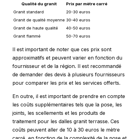
Qualité du granit
Prix par mètre carré
Granit standard
20-30 euros
Granit de qualité moyenne
30-40 euros
Granit de haute qualité
40-50 euros
Granit flammé
50-70 euros
Il est important de noter que ces prix sont
approximatifs et peuvent varier en fonction du
fournisseur et de la région. Il est recommandé
de demander des devis à plusieurs fournisseurs
pour comparer les prix et les services offerts.
En outre, il est important de prendre en compte
les coûts supplémentaires tels que la pose, les
joints, les scellements et les produits de
traitement pour les dalles granit terrasse. Ces
coûts peuvent aller de 10 à 30 euros le mètre
carré, en fonction de la complexité de la pose et