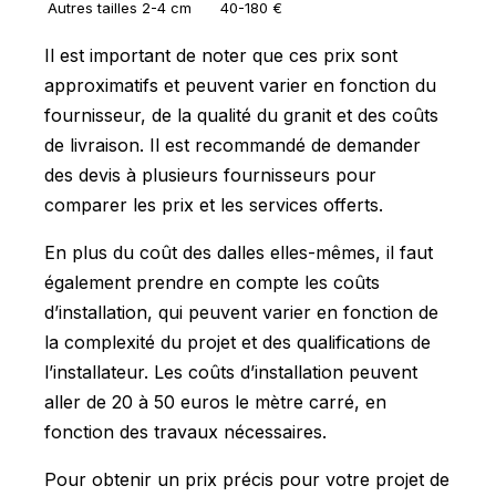
Autres tailles
2-4 cm
40-180 €
Il est important de noter que ces prix sont
approximatifs et peuvent varier en fonction du
fournisseur, de la qualité du granit et des coûts
de livraison. Il est recommandé de demander
des devis à plusieurs fournisseurs pour
comparer les prix et les services offerts.
En plus du coût des dalles elles-mêmes, il faut
également prendre en compte les coûts
d’installation, qui peuvent varier en fonction de
la complexité du projet et des qualifications de
l’installateur. Les coûts d’installation peuvent
aller de 20 à 50 euros le mètre carré, en
fonction des travaux nécessaires.
Pour obtenir un prix précis pour votre projet de