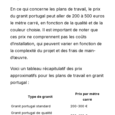
En ce qui concerne les plans de travail, le prix
du granit portugal peut aller de 200 à 500 euros
le mètre carré, en fonction de la qualité et de la
couleur choisie. Il est important de noter que
ces prix ne comprennent pas les coûts
d’installation, qui peuvent varier en fonction de
la complexité du projet et des frais de main-
d’œuvre.
Voici un tableau récapitulatif des prix
approximatifs pour les plans de travail en granit
portugal :
Prix par mètre
Type de granit
carré
Granit portugal standard
200-300 €
Granit portugal de qualité