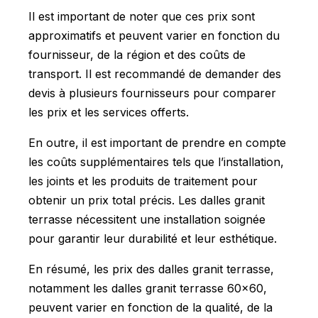
Il est important de noter que ces prix sont
approximatifs et peuvent varier en fonction du
fournisseur, de la région et des coûts de
transport. Il est recommandé de demander des
devis à plusieurs fournisseurs pour comparer
les prix et les services offerts.
En outre, il est important de prendre en compte
les coûts supplémentaires tels que l’installation,
les joints et les produits de traitement pour
obtenir un prix total précis. Les dalles granit
terrasse nécessitent une installation soignée
pour garantir leur durabilité et leur esthétique.
En résumé, les prix des dalles granit terrasse,
notamment les dalles granit terrasse 60x60,
peuvent varier en fonction de la qualité, de la