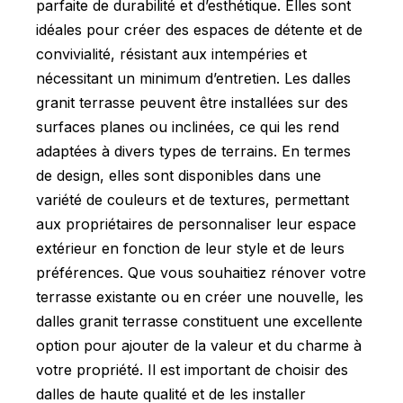
parfaite de durabilité et d’esthétique. Elles sont
idéales pour créer des espaces de détente et de
convivialité, résistant aux intempéries et
nécessitant un minimum d’entretien. Les dalles
granit terrasse peuvent être installées sur des
surfaces planes ou inclinées, ce qui les rend
adaptées à divers types de terrains. En termes
de design, elles sont disponibles dans une
variété de couleurs et de textures, permettant
aux propriétaires de personnaliser leur espace
extérieur en fonction de leur style et de leurs
préférences. Que vous souhaitiez rénover votre
terrasse existante ou en créer une nouvelle, les
dalles granit terrasse constituent une excellente
option pour ajouter de la valeur et du charme à
votre propriété. Il est important de choisir des
dalles de haute qualité et de les installer