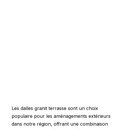
Les dalles granit terrasse sont un choix
populaire pour les aménagements extérieurs
dans notre région, offrant une combinaison