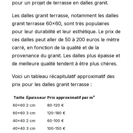
pour un projet de terrasse en dalles granit.
Les dalles granit terrasse, notamment les dalles
granit terrasse 60x60, sont très populaires
pour leur durabilité et leur esthétique. Le prix de
ces dalles peut aller de 50 à 200 euros le mètre
carré, en fonction de la qualité et de la
provenance du granit. Les dalles plus épaisse et
de meilleure qualité tendent à être plus chères.
Voici un tableau récapitulatif approximatif des
prix pour les dalles granit terrasse :
Taille
Épaisseur
Prix approximatif par m²
60x60
2 cm
80-120 €
60x60
3 cm
120-180 €
40x40
2 cm
60-100 €
40x40
3 cm
100-150 €