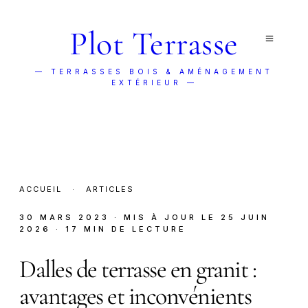
Plot Terrasse
— TERRASSES BOIS & AMÉNAGEMENT
EXTÉRIEUR —
ACCUEIL
·
ARTICLES
30 MARS 2023
· MIS À JOUR LE
25 JUIN
2026
· 17 MIN DE LECTURE
Dalles de terrasse en granit :
avantages et inconvénients