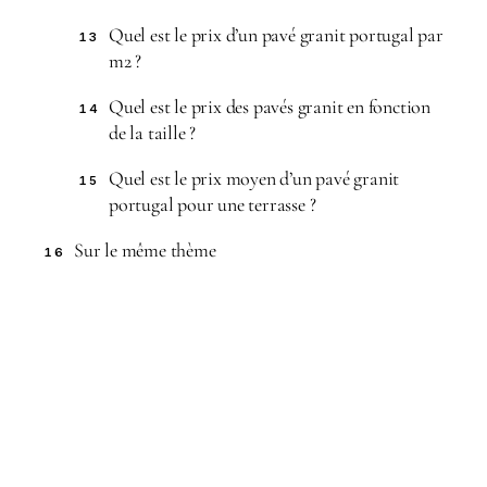
Quel est le prix d’un pavé granit portugal par
13
m2 ?
Quel est le prix des pavés granit en fonction
14
de la taille ?
Quel est le prix moyen d’un pavé granit
15
portugal pour une terrasse ?
Sur le même thème
16