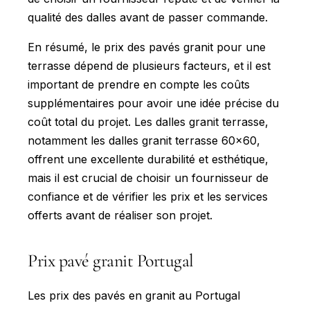
qualité des dalles avant de passer commande.
En résumé, le prix des pavés granit pour une
terrasse dépend de plusieurs facteurs, et il est
important de prendre en compte les coûts
supplémentaires pour avoir une idée précise du
coût total du projet. Les dalles granit terrasse,
notamment les dalles granit terrasse 60x60,
offrent une excellente durabilité et esthétique,
mais il est crucial de choisir un fournisseur de
confiance et de vérifier les prix et les services
offerts avant de réaliser son projet.
Prix pavé granit Portugal
Les prix des pavés en granit au Portugal