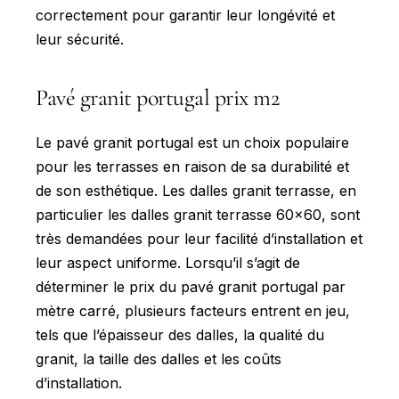
correctement pour garantir leur longévité et
leur sécurité.
Pavé granit portugal prix m2
Le pavé granit portugal est un choix populaire
pour les terrasses en raison de sa durabilité et
de son esthétique. Les dalles granit terrasse, en
particulier les dalles granit terrasse 60x60, sont
très demandées pour leur facilité d’installation et
leur aspect uniforme. Lorsqu’il s’agit de
déterminer le prix du pavé granit portugal par
mètre carré, plusieurs facteurs entrent en jeu,
tels que l’épaisseur des dalles, la qualité du
granit, la taille des dalles et les coûts
d’installation.