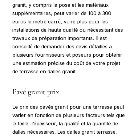
granit, y compris la pose et les matériaux
supplémentaires, peut varier de 100 à 300
euros le mètre carré, voire plus pour les
installations de haute qualité ou nécessitant des
travaux de préparation importants. Il est
conseillé de demander des devis détaillés à
plusieurs fournisseurs et poseurs pour obtenir
une estimation précise du coût de votre projet
de terrasse en dalles granit.
Pavé granit prix
Le prix des pavés granit pour une terrasse peut
varier en fonction de plusieurs facteurs tels que
la taille, l’épaisseur, la qualité et la quantité de
dalles nécessaires. Les dalles granit terrasse,