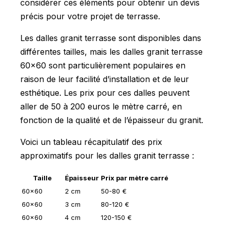
considérer ces éléments pour obtenir un devis
précis pour votre projet de terrasse.
Les dalles granit terrasse sont disponibles dans
différentes tailles, mais les dalles granit terrasse
60x60 sont particulièrement populaires en
raison de leur facilité d’installation et de leur
esthétique. Les prix pour ces dalles peuvent
aller de 50 à 200 euros le mètre carré, en
fonction de la qualité et de l’épaisseur du granit.
Voici un tableau récapitulatif des prix
approximatifs pour les dalles granit terrasse :
Taille
Épaisseur
Prix par mètre carré
60x60
2 cm
50-80 €
60x60
3 cm
80-120 €
60x60
4 cm
120-150 €