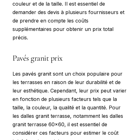
couleur et de la taille. Il est essentiel de
demander des devis à plusieurs fournisseurs et
de prendre en compte les coûts
supplémentaires pour obtenir un prix total
précis.
Pavés granit prix
Les pavés granit sont un choix populaire pour
les terrasses en raison de leur durabilité et de
leur esthétique. Cependant, leur prix peut varier
en fonction de plusieurs facteurs tels que la
taille, la couleur, la qualité et la quantité. Pour
les dalles granit terrasse, notamment les dalles
granit terrasse 60x60, il est essentiel de
considérer ces facteurs pour estimer le coût