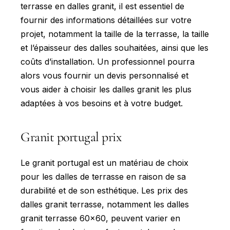
terrasse en dalles granit, il est essentiel de
fournir des informations détaillées sur votre
projet, notamment la taille de la terrasse, la taille
et l’épaisseur des dalles souhaitées, ainsi que les
coûts d’installation. Un professionnel pourra
alors vous fournir un devis personnalisé et
vous aider à choisir les dalles granit les plus
adaptées à vos besoins et à votre budget.
Granit portugal prix
Le granit portugal est un matériau de choix
pour les dalles de terrasse en raison de sa
durabilité et de son esthétique. Les prix des
dalles granit terrasse, notamment les dalles
granit terrasse 60x60, peuvent varier en