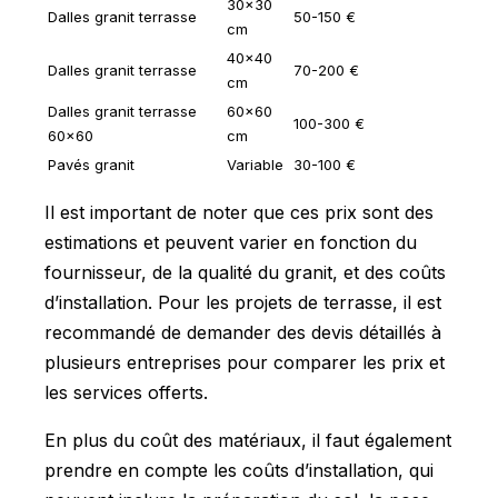
30x30
Dalles granit terrasse
50-150 €
cm
40x40
Dalles granit terrasse
70-200 €
cm
Dalles granit terrasse
60x60
100-300 €
60x60
cm
Pavés granit
Variable
30-100 €
Il est important de noter que ces prix sont des
estimations et peuvent varier en fonction du
fournisseur, de la qualité du granit, et des coûts
d’installation. Pour les projets de terrasse, il est
recommandé de demander des devis détaillés à
plusieurs entreprises pour comparer les prix et
les services offerts.
En plus du coût des matériaux, il faut également
prendre en compte les coûts d’installation, qui